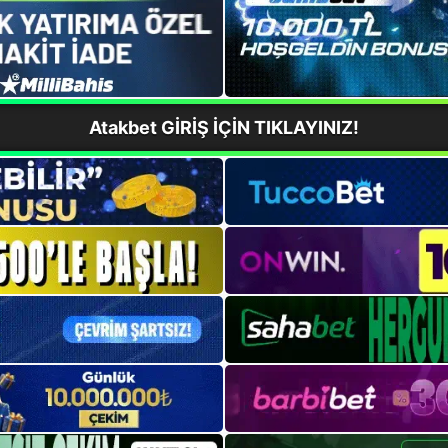
Atakbet GİRİŞ İÇİN TIKLAYINIZ!