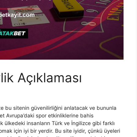
lik Açıklaması
e bu sitenin güvenilirliğini anlatacak ve bununla
bet Avrupa’daki spor etkinliklerine bahis
k ülkedeki insanların Türk ve İngilizce gibi farklı
ak için iyi bir yerdir. Bu site iyidir, çünkü üyeleri