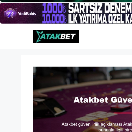
İçeriğe
atla