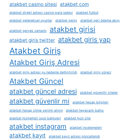
atakbet casino sitesi
atakbet com
atakbet direkt adresi casino para iadesi
atakbet futbol
atakbet geleneksel oyunlar
atakbet geniş
atakbet geri ödeme akışı
atakbet girisi
atakbet gerçek zamanlı
atakbet giris yap
atakbet giris twitter
Atakbet Giriş
Atakbet Giriş Adresi
atakbet giriş adresi şu nedenle değiştirildi
atakbet giriş süreci
Atakbet Güncel
atakbet güncel adresi
atakbet güvenilir siteler
atakbet güvenlir mi
atakbet hesap bilgileri
atakbet hesap silme verimli atılım
atakbet heyecanlı bahis
atakbet hizmetleri spor bahisleri
atakbet hızlı site
atakbet instagram
atakbet i̇ncelemeleri
atakbet kayıt
atakbet kayıt adresi güncellendi