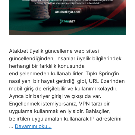
Atakbet üyelik güncelleme web sitesi
güncellendiğinden, insanlar üyelik bilgilerindeki
herhangi bir farklılık konusunda
endişelenmeden kullanabilirler. Tıpkı Spring’in
nasıl yeni bir hayat getirdiği gibi, URL üzerinden
mobil giriş de erişilebilir ve kullanımı kolaydır.
Ayrıca bir bariyer girişi ve çıkışı da var.
Engellenmek istemiyorsanız, VPN tarzı bir
uygulama kullanmak en iyisidir. Bahisçiler,
belirtilen uygulamaları kullanarak IP adreslerini
…
Devamını oku…