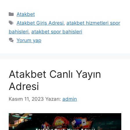
Kategoriler
Atakbet
Etiketler
Atakbet Giriş Adresi
,
atakbet hizmetleri spor
bahisleri
,
atakbet spor bahisleri
Yorum yap
Atakbet Canlı Yayın
Adresi
Kasım 11, 2023
Yazarı:
admin