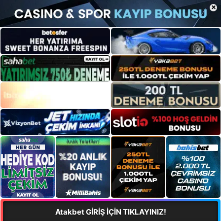
×
Atakbet GİRİŞ İÇİN TIKLAYINIZ!