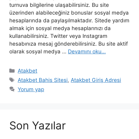
turnuva bilgilerine ulaşabilirsiniz. Bu site
üzerinden alabileceğiniz bonuslar sosyal medya
hesaplarında da paylaşılmaktadır. Sitede yardım
almak için sosyal medya hesaplarınızı da
kullanabilirsiniz. Twitter veya Instagram
hesabınıza mesaj gönderebilirsiniz. Bu site aktif
olarak sosyal medya …
Devamını oku…
Kategoriler
Atakbet
Etiketler
Atakbet Bahis Sitesi
,
Atakbet Giriş Adresi
Yorum yap
Son Yazılar