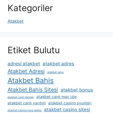
Kategoriler
Atakbet
Etiket Bulutu
adresi atakbet
atakbet adres
Atakbet Adresi
atakbet akışı
Atakbet Bahis
Atakbet Bahis Sitesi
atakbet bonus
atakbet canlı maç i̇zle
atakbet canli destek
atakbet canlı yardım
atakbet casino oyunları
atakbet casino sitesi
atakbet casino para i̇adesi