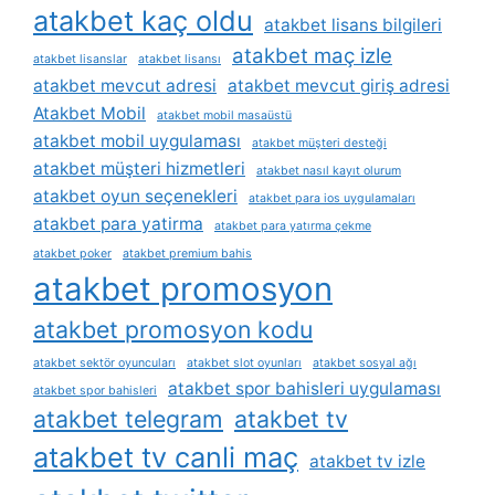
atakbet kaç oldu
atakbet lisans bilgileri
atakbet maç izle
atakbet lisanslar
atakbet lisansı
atakbet mevcut adresi
atakbet mevcut giriş adresi
Atakbet Mobil
atakbet mobil masaüstü
atakbet mobil uygulaması
atakbet müşteri desteği
atakbet müşteri hizmetleri
atakbet nasıl kayıt olurum
atakbet oyun seçenekleri
atakbet para ios uygulamaları
atakbet para yatirma
atakbet para yatırma çekme
atakbet poker
atakbet premium bahis
atakbet promosyon
atakbet promosyon kodu
atakbet sektör oyuncuları
atakbet slot oyunları
atakbet sosyal ağı
atakbet spor bahisleri uygulaması
atakbet spor bahisleri
atakbet telegram
atakbet tv
atakbet tv canli maç
atakbet tv izle