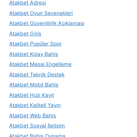
Atakbet Adresi
Atakbet Oyun Seçenekleri
Atakbet Güvenilirlik Açıklaması
Atakbet Giriş
Atakbet Popüler Spor
Atakbet Kolay Bahis
Atakbet Mesaj Engelleme
Atakbet Teknik Destek
Atakbet Mobil Bahis
Atakbet Hızlı Kayıt
Atakbet Kaliteli Yayın
Atakbet Web Bahis
Atakbet Sosyal İletişim
Atakbet Bahis Oynama