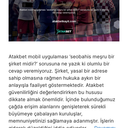
Atakbet mobil uygulaması ‘seobahis meşru bir
şirket midir?’ sorusuna ne yazık ki olumlu bir
cevap veremiyoruz. Şirket, yasal bir adrese
sahip olmasına rağmen hukuka aykırı bir
anlayışla faaliyet göstermektedir. Atakbet
güvenilirliğini değerlendirirken bu hususu
dikkate almak önemlidir. İçinde bulunduğumuz
çağda erişim alanlarını genişleterek sürekli
büyümeye çabalayan kuruluşlar,
memnuniyetinizi sağlamaya adanmıştır. İşlerin