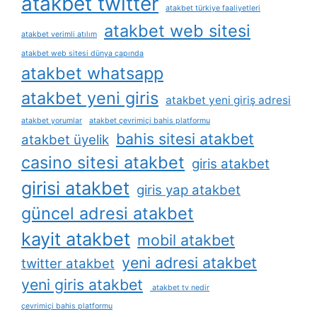
atakbet twitter
atakbet türkiye faaliyetleri
atakbet web sitesi
atakbet verimli atılım
atakbet web sitesi dünya çapında
atakbet whatsapp
atakbet yeni giris
atakbet yeni giriş adresi
atakbet yorumlar
atakbet çevrimiçi bahis platformu
bahis sitesi atakbet
atakbet üyelik
casino sitesi atakbet
giris atakbet
girisi atakbet
giris yap atakbet
güncel adresi atakbet
kayit atakbet
mobil atakbet
yeni adresi atakbet
twitter atakbet
yeni giris atakbet
atakbet tv nedir
çevrimiçi bahis platformu