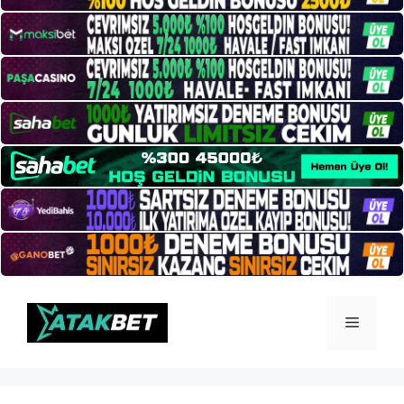
İçeriğe
atla
Menü