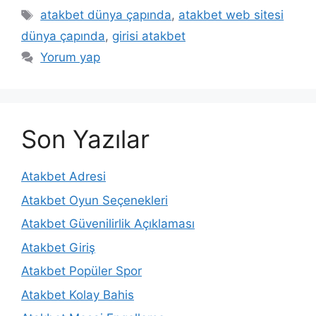
Etiketler
atakbet dünya çapında
,
atakbet web sitesi
dünya çapında
,
girisi atakbet
Yorum yap
Son Yazılar
Atakbet Adresi
Atakbet Oyun Seçenekleri
Atakbet Güvenilirlik Açıklaması
Atakbet Giriş
Atakbet Popüler Spor
Atakbet Kolay Bahis