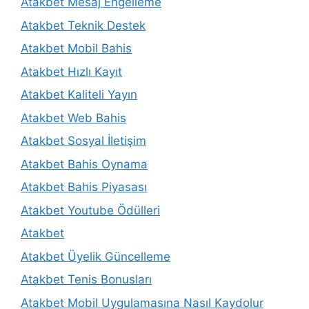
Atakbet Mesaj Engelleme
Atakbet Teknik Destek
Atakbet Mobil Bahis
Atakbet Hızlı Kayıt
Atakbet Kaliteli Yayın
Atakbet Web Bahis
Atakbet Sosyal İletişim
Atakbet Bahis Oynama
Atakbet Bahis Piyasası
Atakbet Youtube Ödülleri
Atakbet
Atakbet Üyelik Güncelleme
Atakbet Tenis Bonusları
Atakbet Mobil Uygulamasına Nasıl Kaydolur