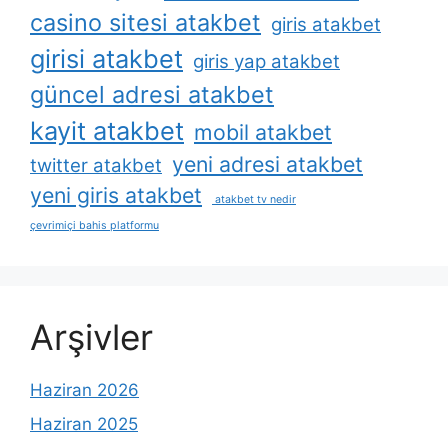
casino sitesi atakbet
giris atakbet
girisi atakbet
giris yap atakbet
güncel adresi atakbet
kayit atakbet
mobil atakbet
yeni adresi atakbet
twitter atakbet
yeni giris atakbet
atakbet tv nedir
çevrimiçi bahis platformu
Arşivler
Haziran 2026
Haziran 2025