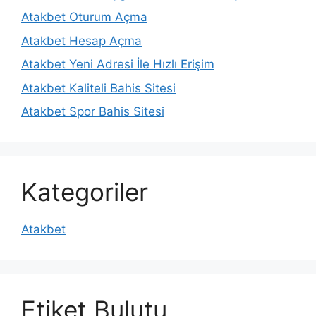
Atakbet Oturum Açma
Atakbet Hesap Açma
Atakbet Yeni Adresi İle Hızlı Erişim
Atakbet Kaliteli Bahis Sitesi
Atakbet Spor Bahis Sitesi
Kategoriler
Atakbet
Etiket Bulutu