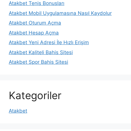
Atakbet Tenis Bonusları
Atakbet Mobil Uygulamasına Nasıl Kaydolur
Atakbet Oturum Açma
Atakbet Hesap Açma
Atakbet Yeni Adresi İle Hızlı Erişim
Atakbet Kaliteli Bahis Sitesi
Atakbet Spor Bahis Sitesi
Kategoriler
Atakbet