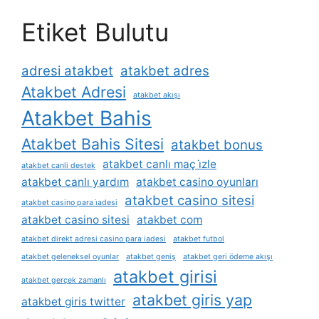
Etiket Bulutu
adresi atakbet
atakbet adres
Atakbet Adresi
atakbet akışı
Atakbet Bahis
Atakbet Bahis Sitesi
atakbet bonus
atakbet canlı maç i̇zle
atakbet canli destek
atakbet canlı yardım
atakbet casino oyunları
atakbet casino sitesi
atakbet casino para i̇adesi
atakbet casino sitesi
atakbet com
atakbet direkt adresi casino para iadesi
atakbet futbol
atakbet geleneksel oyunlar
atakbet geniş
atakbet geri ödeme akışı
atakbet girisi
atakbet gerçek zamanlı
atakbet giris yap
atakbet giris twitter