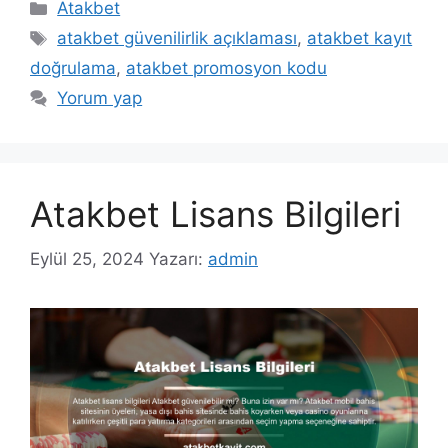
Kategoriler
Atakbet
Etiketler
atakbet güvenilirlik açıklaması
,
atakbet kayıt
doğrulama
,
atakbet promosyon kodu
Yorum yap
Atakbet Lisans Bilgileri
Eylül 25, 2024
Yazarı:
admin