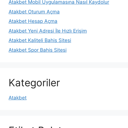
Atakbet Mobil Uygulamasına Nasıl Kaydolur
Atakbet Oturum Açma
Atakbet Hesap Açma
Atakbet Yeni Adresi İle Hızlı Erişim
Atakbet Kaliteli Bahis Sitesi
Atakbet Spor Bahis Sitesi
Kategoriler
Atakbet