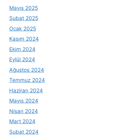
Mayıs 2025
Şubat 2025
Ocak 2025
Kasım 2024
Ekim 2024
Eylül 2024
Ağustos 2024
Temmuz 2024
Haziran 2024
Mayıs 2024
Nisan 2024
Mart 2024
Şubat 2024