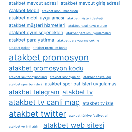
atakbet mevcut adresi
atakbet mevcut giriş adresi
Atakbet Mobil
atakbet mobil masaüstü
atakbet mobil uygulaması
atakbet müşteri desteği
atakbet müşteri hizmetleri
atakbet nasıl kayıt olurum
atakbet oyun seçenekleri
atakbet para ios uygulamaları
atakbet para yatirma
atakbet para yatırma çekme
atakbet poker
atakbet premium bahis
atakbet promosyon
atakbet promosyon kodu
atakbet sektör oyuncuları
atakbet slot oyunları
atakbet sosyal ağı
atakbet spor bahisleri uygulaması
atakbet spor bahisleri
atakbet telegram
atakbet tv
atakbet tv canli maç
atakbet tv izle
atakbet twitter
atakbet türkiye faaliyetleri
atakbet web sitesi
atakbet verimli atılım