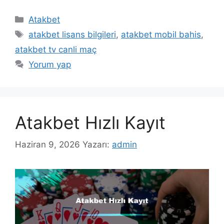
Kategoriler
Atakbet
Etiketler
atakbet lisans bilgileri
,
atakbet mobil bahis
,
atakbet tv canli maç
Yorum yap
Atakbet Hızlı Kayıt
Haziran 9, 2026
Yazarı:
admin