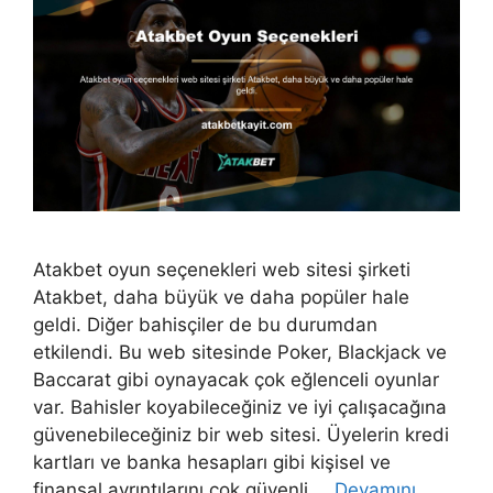
Atakbet oyun seçenekleri web sitesi şirketi
Atakbet, daha büyük ve daha popüler hale
geldi. Diğer bahisçiler de bu durumdan
etkilendi. Bu web sitesinde Poker, Blackjack ve
Baccarat gibi oynayacak çok eğlenceli oyunlar
var. Bahisler koyabileceğiniz ve iyi çalışacağına
güvenebileceğiniz bir web sitesi. Üyelerin kredi
kartları ve banka hesapları gibi kişisel ve
finansal ayrıntılarını çok güvenli …
Devamını