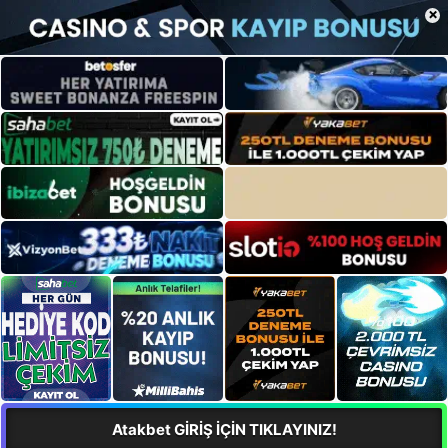
×
Atakbet GİRİŞ İÇİN TIKLAYINIZ!