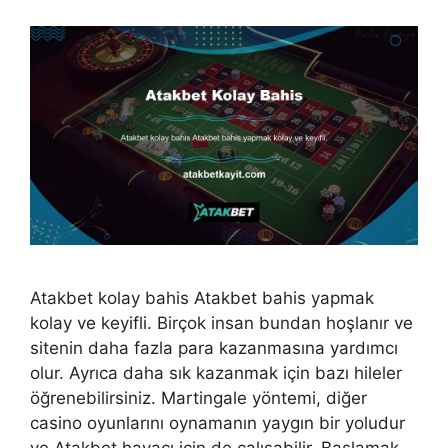
Atakbet kolay bahis Atakbet bahis yapmak
kolay ve keyifli. Birçok insan bundan hoşlanır ve
sitenin daha fazla para kazanmasına yardımcı
olur. Ayrıca daha sık kazanmak için bazı hileler
öğrenebilirsiniz. Martingale yöntemi, diğer
casino oyunlarını oynamanın yaygın bir yoludur
ve Atakbet havacı için de çalışabilir. Başlamak