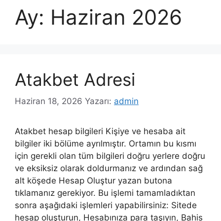
Ay:
Haziran 2026
Atakbet Adresi
Haziran 18, 2026
Yazarı:
admin
Atakbet hesap bilgileri Kişiye ve hesaba ait
bilgiler iki bölüme ayrılmıştır. Ortamın bu kısmı
için gerekli olan tüm bilgileri doğru yerlere doğru
ve eksiksiz olarak doldurmanız ve ardından sağ
alt köşede Hesap Oluştur yazan butona
tıklamanız gerekiyor. Bu işlemi tamamladıktan
sonra aşağıdaki işlemleri yapabilirsiniz: Sitede
hesap oluşturun, Hesabınıza para taşıyın, Bahis