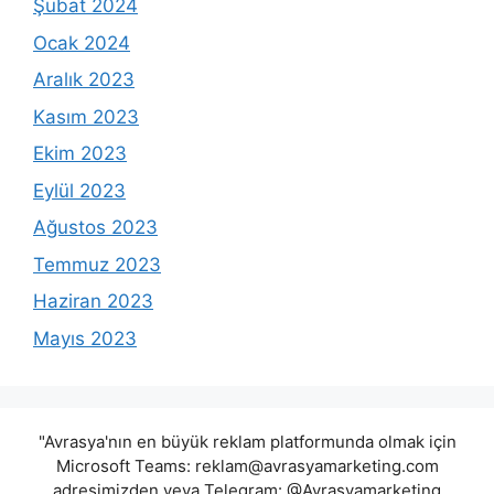
Şubat 2024
Ocak 2024
Aralık 2023
Kasım 2023
Ekim 2023
Eylül 2023
Ağustos 2023
Temmuz 2023
Haziran 2023
Mayıs 2023
"Avrasya'nın en büyük reklam platformunda olmak için
Microsoft Teams:
reklam@avrasyamarketing.com
adresimizden veya Telegram: @Avrasyamarketing