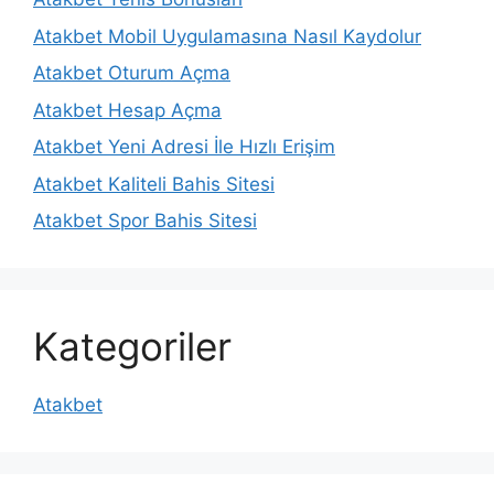
Atakbet Mobil Uygulamasına Nasıl Kaydolur
Atakbet Oturum Açma
Atakbet Hesap Açma
Atakbet Yeni Adresi İle Hızlı Erişim
Atakbet Kaliteli Bahis Sitesi
Atakbet Spor Bahis Sitesi
Kategoriler
Atakbet