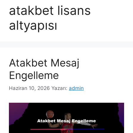
atakbet lisans
altyapısı
Atakbet Mesaj
Engelleme
Haziran 10, 2026
Yazarı:
admin