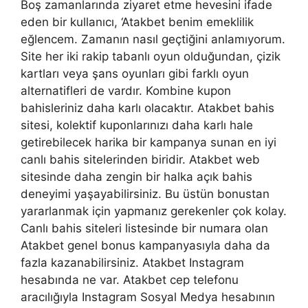
Boş zamanlarında ziyaret etme hevesini ifade
eden bir kullanıcı, ‘Atakbet benim emeklilik
eğlencem. Zamanın nasıl geçtiğini anlamıyorum.
Site her iki rakip tabanlı oyun olduğundan, çizik
kartları veya şans oyunları gibi farklı oyun
alternatifleri de vardır. Kombine kupon
bahisleriniz daha karlı olacaktır. Atakbet bahis
sitesi, kolektif kuponlarınızı daha karlı hale
getirebilecek harika bir kampanya sunan en iyi
canlı bahis sitelerinden biridir. Atakbet web
sitesinde daha zengin bir halka açık bahis
deneyimi yaşayabilirsiniz. Bu üstün bonustan
yararlanmak için yapmanız gerekenler çok kolay.
Canlı bahis siteleri listesinde bir numara olan
Atakbet genel bonus kampanyasıyla daha da
fazla kazanabilirsiniz. Atakbet Instagram
hesabında ne var. Atakbet cep telefonu
aracılığıyla Instagram Sosyal Medya hesabının