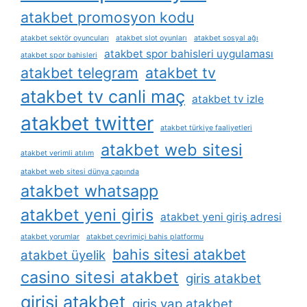
atakbet promosyon kodu
atakbet sektör oyuncuları
atakbet slot oyunları
atakbet sosyal ağı
atakbet spor bahisleri uygulaması
atakbet spor bahisleri
atakbet telegram
atakbet tv
atakbet tv canli maç
atakbet tv izle
atakbet twitter
atakbet türkiye faaliyetleri
atakbet web sitesi
atakbet verimli atılım
atakbet web sitesi dünya çapında
atakbet whatsapp
atakbet yeni giris
atakbet yeni giriş adresi
atakbet yorumlar
atakbet çevrimiçi bahis platformu
bahis sitesi atakbet
atakbet üyelik
casino sitesi atakbet
giris atakbet
girisi atakbet
giris yap atakbet