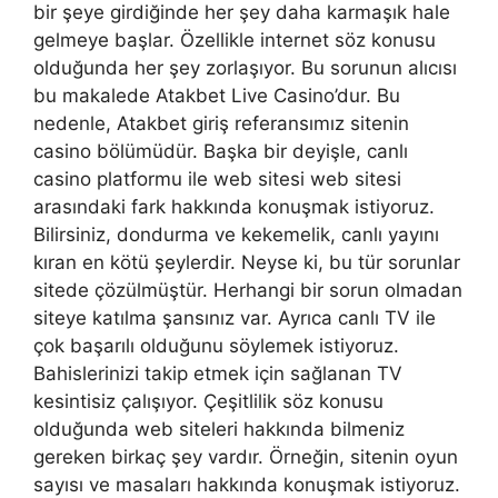
bir şeye girdiğinde her şey daha karmaşık hale
gelmeye başlar. Özellikle internet söz konusu
olduğunda her şey zorlaşıyor. Bu sorunun alıcısı
bu makalede Atakbet Live Casino’dur. Bu
nedenle, Atakbet giriş referansımız sitenin
casino bölümüdür. Başka bir deyişle, canlı
casino platformu ile web sitesi web sitesi
arasındaki fark hakkında konuşmak istiyoruz.
Bilirsiniz, dondurma ve kekemelik, canlı yayını
kıran en kötü şeylerdir. Neyse ki, bu tür sorunlar
sitede çözülmüştür. Herhangi bir sorun olmadan
siteye katılma şansınız var. Ayrıca canlı TV ile
çok başarılı olduğunu söylemek istiyoruz.
Bahislerinizi takip etmek için sağlanan TV
kesintisiz çalışıyor. Çeşitlilik söz konusu
olduğunda web siteleri hakkında bilmeniz
gereken birkaç şey vardır. Örneğin, sitenin oyun
sayısı ve masaları hakkında konuşmak istiyoruz.