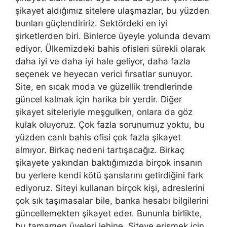
şikayet aldığımız sitelere ulaşmazlar, bu yüzden
bunları güçlendiririz. Sektördeki en iyi
şirketlerden biri. Binlerce üyeyle yolunda devam
ediyor. Ülkemizdeki bahis ofisleri sürekli olarak
daha iyi ve daha iyi hale geliyor, daha fazla
seçenek ve heyecan verici fırsatlar sunuyor.
Site, en sıcak moda ve güzellik trendlerinde
güncel kalmak için harika bir yerdir. Diğer
şikayet siteleriyle meşgulken, onlara da göz
kulak oluyoruz. Çok fazla sorunumuz yoktu, bu
yüzden canlı bahis ofisi çok fazla şikayet
almıyor. Birkaç nedeni tartışacağız. Birkaç
şikayete yakından baktığımızda birçok insanın
bu yerlere kendi kötü şanslarını getirdiğini fark
ediyoruz. Siteyi kullanan birçok kişi, adreslerini
çok sık taşımasalar bile, banka hesabı bilgilerini
güncellemekten şikayet eder. Bununla birlikte,
bu tamamen üyeleri lehine. Siteye erişmek için