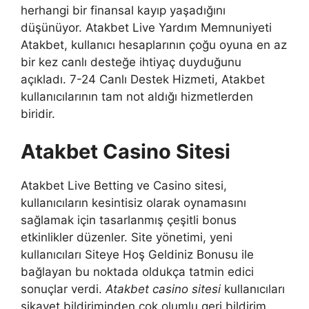
herhangi bir finansal kayıp yaşadığını
düşünüyor. Atakbet Live Yardım Memnuniyeti
Atakbet, kullanıcı hesaplarının çoğu oyuna en az
bir kez canlı desteğe ihtiyaç duyduğunu
açıkladı. 7-24 Canlı Destek Hizmeti, Atakbet
kullanıcılarının tam not aldığı hizmetlerden
biridir.
Atakbet Casino Sitesi
Atakbet Live Betting ve Casino sitesi,
kullanıcıların kesintisiz olarak oynamasını
sağlamak için tasarlanmış çeşitli bonus
etkinlikler düzenler. Site yönetimi, yeni
kullanıcıları Siteye Hoş Geldiniz Bonusu ile
bağlayan bu noktada oldukça tatmin edici
sonuçlar verdi.
Atakbet casino sitesi
kullanıcıları
şikayet bildiriminden çok olumlu geri bildirim