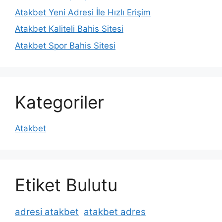
Atakbet Yeni Adresi İle Hızlı Erişim
Atakbet Kaliteli Bahis Sitesi
Atakbet Spor Bahis Sitesi
Kategoriler
Atakbet
Etiket Bulutu
adresi atakbet
atakbet adres