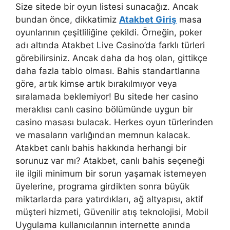
Size sitede bir oyun listesi sunacağız. Ancak
bundan önce, dikkatimiz
Atakbet Giriş
masa
oyunlarının çeşitliliğine çekildi. Örneğin, poker
adı altında Atakbet Live Casino’da farklı türleri
görebilirsiniz. Ancak daha da hoş olan, gittikçe
daha fazla tablo olması. Bahis standartlarına
göre, artık kimse artık bırakılmıyor veya
sıralamada beklemiyor! Bu sitede her casino
meraklısı canlı casino bölümünde uygun bir
casino masası bulacak. Herkes oyun türlerinden
ve masaların varlığından memnun kalacak.
Atakbet canlı bahis hakkında herhangi bir
sorunuz var mı? Atakbet, canlı bahis seçeneği
ile ilgili minimum bir sorun yaşamak istemeyen
üyelerine, programa girdikten sonra büyük
miktarlarda para yatırdıkları, ağ altyapısı, aktif
müşteri hizmeti, Güvenilir atış teknolojisi, Mobil
Uygulama kullanıcılarının internette anında