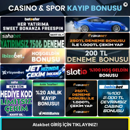
×
Atakbet GİRİŞ İÇİN TIKLAYINIZ!