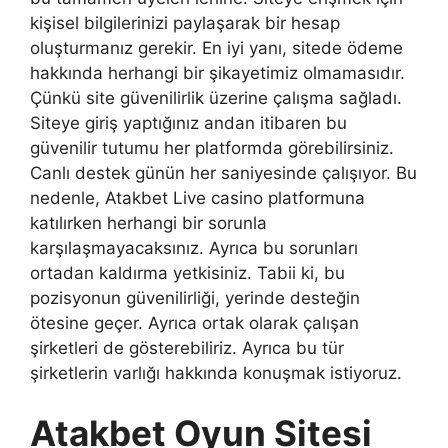
kişisel bilgilerinizi paylaşarak bir hesap
oluşturmanız gerekir. En iyi yanı, sitede ödeme
hakkında herhangi bir şikayetimiz olmamasıdır.
Çünkü site güvenilirlik üzerine çalışma sağladı.
Siteye giriş yaptığınız andan itibaren bu
güvenilir tutumu her platformda görebilirsiniz.
Canlı destek günün her saniyesinde çalışıyor. Bu
nedenle, Atakbet Live casino platformuna
katılırken herhangi bir sorunla
karşılaşmayacaksınız. Ayrıca bu sorunları
ortadan kaldırma yetkisiniz. Tabii ki, bu
pozisyonun güvenilirliği, yerinde desteğin
ötesine geçer. Ayrıca ortak olarak çalışan
şirketleri de gösterebiliriz. Ayrıca bu tür
şirketlerin varlığı hakkında konuşmak istiyoruz.
Atakbet Oyun Sitesi