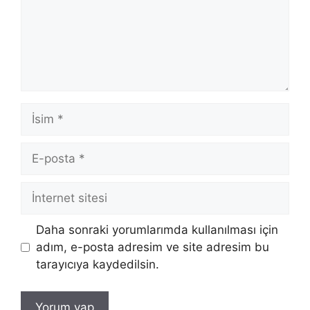
İsim
E-
posta
İnternet
sitesi
Daha sonraki yorumlarımda kullanılması için
adım, e-posta adresim ve site adresim bu
tarayıcıya kaydedilsin.