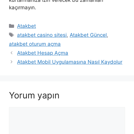
kurtarmanıza izin verecek bu zamanları
kaçırmayın.
Kategoriler
Atakbet
Etiketler
atakbet casino sitesi
,
Atakbet Güncel
,
atakbet oturum açma
Atakbet Hesap Açma
Atakbet Mobil Uygulamasına Nasıl Kaydolur
Yorum yapın
Yorum