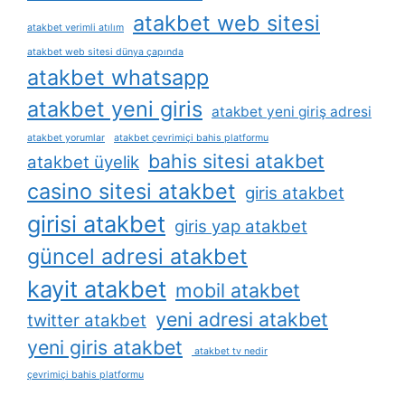
atakbet web sitesi
atakbet verimli atılım
atakbet web sitesi dünya çapında
atakbet whatsapp
atakbet yeni giris
atakbet yeni giriş adresi
atakbet yorumlar
atakbet çevrimiçi bahis platformu
bahis sitesi atakbet
atakbet üyelik
casino sitesi atakbet
giris atakbet
girisi atakbet
giris yap atakbet
güncel adresi atakbet
kayit atakbet
mobil atakbet
yeni adresi atakbet
twitter atakbet
yeni giris atakbet
atakbet tv nedir
çevrimiçi bahis platformu