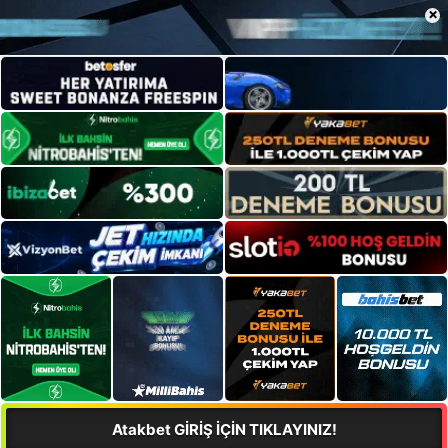
×
Atakbet GİRİŞ İÇİN TIKLAYINIZ!