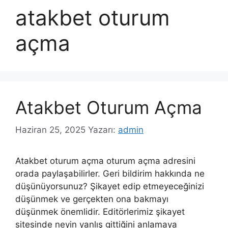
atakbet oturum
açma
Atakbet Oturum Açma
Haziran 25, 2025
Yazarı:
admin
Atakbet oturum açma oturum açma adresini
orada paylaşabilirler. Geri bildirim hakkında ne
düşünüyorsunuz? Şikayet edip etmeyeceğinizi
düşünmek ve gerçekten ona bakmayı
düşünmek önemlidir. Editörlerimiz şikayet
sitesinde neyin yanlış gittiğini anlamaya