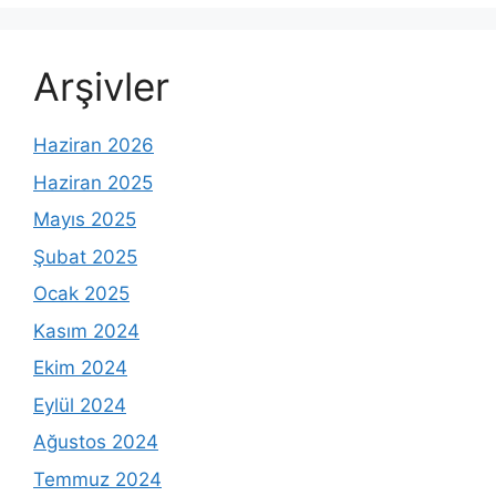
Arşivler
Haziran 2026
Haziran 2025
Mayıs 2025
Şubat 2025
Ocak 2025
Kasım 2024
Ekim 2024
Eylül 2024
Ağustos 2024
Temmuz 2024