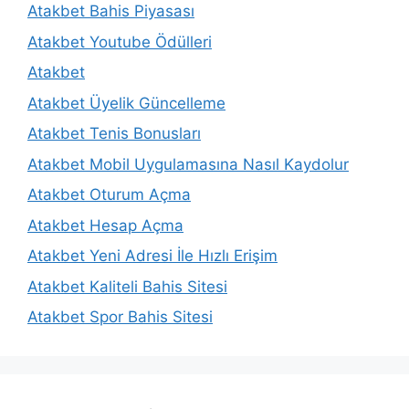
Atakbet Bahis Piyasası
Atakbet Youtube Ödülleri
Atakbet
Atakbet Üyelik Güncelleme
Atakbet Tenis Bonusları
Atakbet Mobil Uygulamasına Nasıl Kaydolur
Atakbet Oturum Açma
Atakbet Hesap Açma
Atakbet Yeni Adresi İle Hızlı Erişim
Atakbet Kaliteli Bahis Sitesi
Atakbet Spor Bahis Sitesi