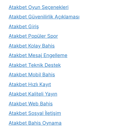
Atakbet Oyun Seçenekleri
Atakbet Güvenilirlik Açıklaması
Atakbet Giriş
Atakbet Popüler Spor
Atakbet Kolay Bahis
Atakbet Mesaj Engelleme
Atakbet Teknik Destek
Atakbet Mobil Bahis
Atakbet Hızlı Kayıt
Atakbet Kaliteli Yayın
Atakbet Web Bahis
Atakbet Sosyal İletişim
Atakbet Bahis Oynama