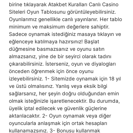
birine tıklayarak Atakbet Kuralları Canlı Casino
Siteleri Oyun Tablosunu görüntüleyebilirsiniz.
Oyunlarımız genellikle canlı yayınlanır. Her tablo
minimum ve maksimum değerlere sahiptir.
Sadece oynamak istediğiniz masaya tıklayın ve
eğlenceye katılmaya hazırsınız! Başlat
düğmesine basmazsanız ve oyunu satın
almazsanız, yine de bir seyirci olarak tadını
çıkarabilirsiniz. İsterseniz, oyun ve diyalogları
önceden öğrenmek için önce oyunu
izleyebilirsiniz. 1- Sitemizde oynamak için 18 yıl
ve üstü olmalısınız. Yanlış veya eksik bilgi
sağlarsanız, her şeyin doğru olduğundan emin
olmak isteğinizle işaretlenecektir. Bu durumda,
üyelik iptal edilecek ve güvenlik güçlerine
aktarılacaktır. 2- Oyun oynamak veya diğer
oyuncularla anlaşmak için ortak hesapları
kullanamazsınız. 3- Bonusu kullanmak