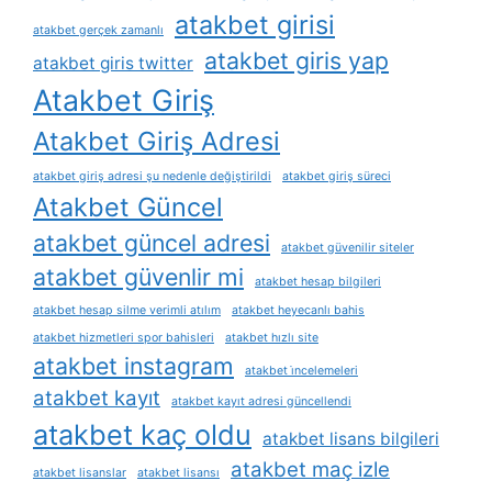
atakbet girisi
atakbet gerçek zamanlı
atakbet giris yap
atakbet giris twitter
Atakbet Giriş
Atakbet Giriş Adresi
atakbet giriş adresi şu nedenle değiştirildi
atakbet giriş süreci
Atakbet Güncel
atakbet güncel adresi
atakbet güvenilir siteler
atakbet güvenlir mi
atakbet hesap bilgileri
atakbet hesap silme verimli atılım
atakbet heyecanlı bahis
atakbet hizmetleri spor bahisleri
atakbet hızlı site
atakbet instagram
atakbet i̇ncelemeleri
atakbet kayıt
atakbet kayıt adresi güncellendi
atakbet kaç oldu
atakbet lisans bilgileri
atakbet maç izle
atakbet lisanslar
atakbet lisansı