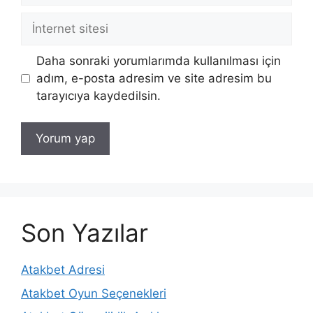
İnternet
sitesi
Daha sonraki yorumlarımda kullanılması için
adım, e-posta adresim ve site adresim bu
tarayıcıya kaydedilsin.
Son Yazılar
Atakbet Adresi
Atakbet Oyun Seçenekleri