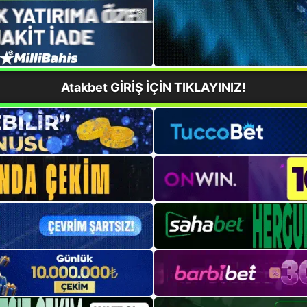
Atakbet GİRİŞ İÇİN TIKLAYINIZ!