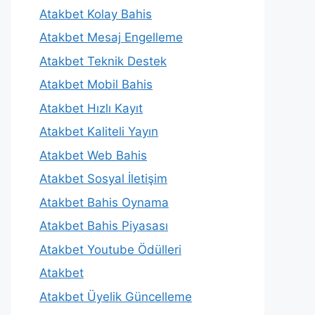
Atakbet Kolay Bahis
Atakbet Mesaj Engelleme
Atakbet Teknik Destek
Atakbet Mobil Bahis
Atakbet Hızlı Kayıt
Atakbet Kaliteli Yayın
Atakbet Web Bahis
Atakbet Sosyal İletişim
Atakbet Bahis Oynama
Atakbet Bahis Piyasası
Atakbet Youtube Ödülleri
Atakbet
Atakbet Üyelik Güncelleme