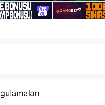
gulamaları