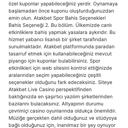
özel kuponlar yapabileceğiniz yerdir. Oynamaya
başlamadan önce kuponu oluşturduğunuzdan
emin olun. Atakbet Spor Bahis Seçenekleri
Bahis Seçeneği 2. Bu bölüm. Ülkemizde canlı
etkinliklere bahis yapmak yasalara aykırıdır. Bu
hizmet yabancı lisanslı bir şirket tarafından
sunulmaktadır. Atakbet platformunda paradan
tasarruf etmek için kullanabileceğiniz mevcut
piyango için kuponlar bulabilirsiniz. Spor
etkinlikleri için web sitesini kontrol ettiğinizde
aralarından seçim yapabileceğiniz çeşitli
seçenekler olduğunu fark edeceksiniz. Siteye
Atakbet Live Casino perspektifinden
baktığınızda en şaşırtıcı yazılım şirketlerinden
bazılarını bulacaksınız. Altyapının durumu
çevrimiçi casino oyunlarında oldukça önemlidir.
Müziğe gerçekten dahil olduğunuz ve stüdyoya
bağlı olduğunuz için, inanılmaz bir şey oynuyor