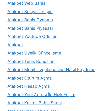
Atakbet Web Bahis
Atakbet Sosyal İletişim
Atakbet Bahis Oynama
Atakbet Bahis Piyasası
Atakbet Youtube Ödülleri
Atakbet
Atakbet Üyelik Güncelleme
Atakbet Tenis Bonusları
Atakbet Mobil Uygulamasına Nasıl Kaydolur
Atakbet Oturum Açma
Atakbet Hesap Açma
Atakbet Yeni Adresi İle Hızlı Erişim
Atakbet Kaliteli Bahis Sitesi