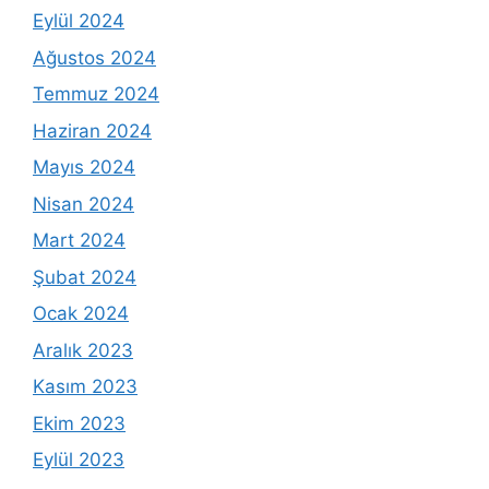
Eylül 2024
Ağustos 2024
Temmuz 2024
Haziran 2024
Mayıs 2024
Nisan 2024
Mart 2024
Şubat 2024
Ocak 2024
Aralık 2023
Kasım 2023
Ekim 2023
Eylül 2023