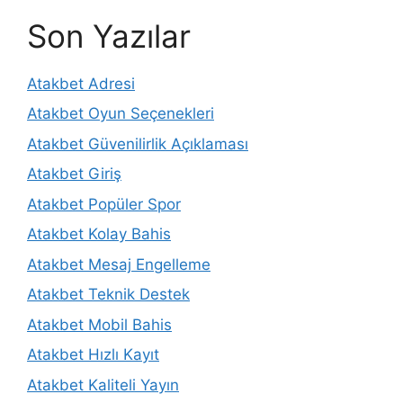
Son Yazılar
Atakbet Adresi
Atakbet Oyun Seçenekleri
Atakbet Güvenilirlik Açıklaması
Atakbet Giriş
Atakbet Popüler Spor
Atakbet Kolay Bahis
Atakbet Mesaj Engelleme
Atakbet Teknik Destek
Atakbet Mobil Bahis
Atakbet Hızlı Kayıt
Atakbet Kaliteli Yayın