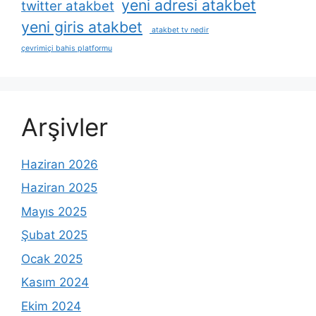
yeni adresi atakbet
twitter atakbet
yeni giris atakbet
atakbet tv nedir
çevrimiçi bahis platformu
Arşivler
Haziran 2026
Haziran 2025
Mayıs 2025
Şubat 2025
Ocak 2025
Kasım 2024
Ekim 2024