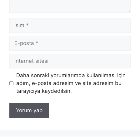
İsim
E-
posta
İnternet
sitesi
Daha sonraki yorumlarımda kullanılması için
adım, e-posta adresim ve site adresim bu
tarayıcıya kaydedilsin.