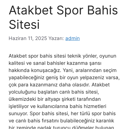
Atakbet Spor Bahis
Sitesi
Haziran 11, 2025
Yazarı:
admin
Atakbet spor bahis sitesi teknik yönler, oyunun
kalitesi ve sanal bahisler kazanma şansı
hakkında konuşacağız. Yani, aralarından seçim
yapabileceğiniz geniş bir oyun yelpazeniz varsa,
çok para kazanmanız daha olasıdır. Atakbet
yolculuğunu başlatan canlı bahis sitesi,
ülkemizdeki bir altyapı şirketi tarafından
işletiliyor ve kullanıcılarına bahis hizmetleri
sunuyor. Spor bahis sitesi, her türlü spor bahis
ve canlı bahis fırsatını bulabileceğiniz karanlık
bir zeminde parlak turuncu düğmeler bulunan