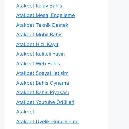
Atakbet Kolay Bahis
Atakbet Mesaj Engelleme
Atakbet Teknik Destek
Atakbet Mobil Bahis
Atakbet Hızlı Kayıt
Atakbet Kaliteli Yayın
Atakbet Web Bahis
Atakbet Sosyal İletişim
Atakbet Bahis Oynama
Atakbet Bahis Piyasası
Atakbet Youtube Ödülleri
Atakbet
Atakbet Üyelik Güncelleme