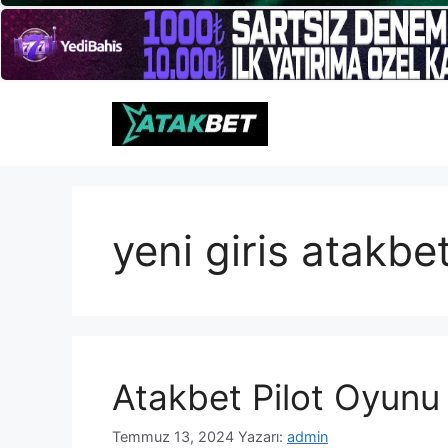
İçeriğe
atla
yeni giris atakbe
Atakbet Pilot Oyunu
Temmuz 13, 2024
Yazarı:
admin