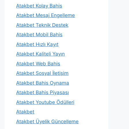
Atakbet Kolay Bahis
Atakbet Mesaj Engelleme
Atakbet Teknik Destek
Atakbet Mobil Bahis
Atakbet Hızlı Kayıt
Atakbet Kaliteli Yayın
Atakbet Web Bahis
Atakbet Sosyal İletişim
Atakbet Bahis Oynama
Atakbet Bahis Piyasası
Atakbet Youtube Ödülleri
Atakbet
Atakbet Üyelik Güncelleme