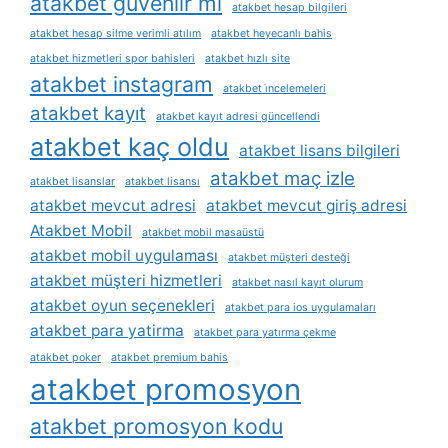
atakbet güvenlir mi
atakbet hesap bilgileri
atakbet hesap silme verimli atılım
atakbet heyecanlı bahis
atakbet hizmetleri spor bahisleri
atakbet hızlı site
atakbet instagram
atakbet i̇ncelemeleri
atakbet kayıt
atakbet kayıt adresi güncellendi
atakbet kaç oldu
atakbet lisans bilgileri
atakbet maç izle
atakbet lisanslar
atakbet lisansı
atakbet mevcut adresi
atakbet mevcut giriş adresi
Atakbet Mobil
atakbet mobil masaüstü
atakbet mobil uygulaması
atakbet müşteri desteği
atakbet müşteri hizmetleri
atakbet nasıl kayıt olurum
atakbet oyun seçenekleri
atakbet para ios uygulamaları
atakbet para yatirma
atakbet para yatırma çekme
atakbet poker
atakbet premium bahis
atakbet promosyon
atakbet promosyon kodu