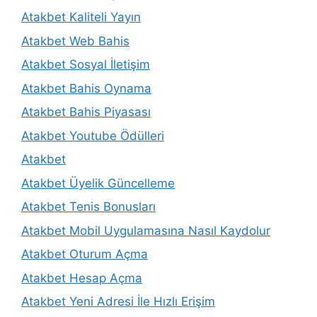
Atakbet Kaliteli Yayın
Atakbet Web Bahis
Atakbet Sosyal İletişim
Atakbet Bahis Oynama
Atakbet Bahis Piyasası
Atakbet Youtube Ödülleri
Atakbet
Atakbet Üyelik Güncelleme
Atakbet Tenis Bonusları
Atakbet Mobil Uygulamasına Nasıl Kaydolur
Atakbet Oturum Açma
Atakbet Hesap Açma
Atakbet Yeni Adresi İle Hızlı Erişim