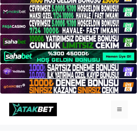
İçeriğe
atla
Menü