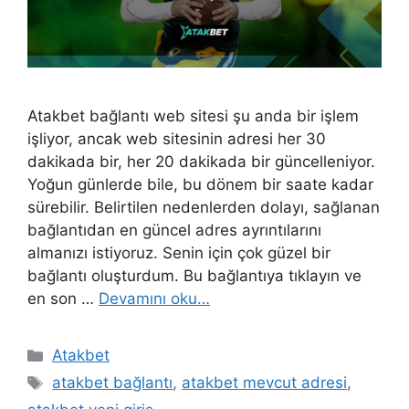
Atakbet bağlantı web sitesi şu anda bir işlem
işliyor, ancak web sitesinin adresi her 30
dakikada bir, her 20 dakikada bir güncelleniyor.
Yoğun günlerde bile, bu dönem bir saate kadar
sürebilir. Belirtilen nedenlerden dolayı, sağlanan
bağlantıdan en güncel adres ayrıntılarını
almanızı istiyoruz. Senin için çok güzel bir
bağlantı oluşturdum. Bu bağlantıya tıklayın ve
en son …
Devamını oku…
Kategoriler
Atakbet
Etiketler
atakbet bağlantı
,
atakbet mevcut adresi
,