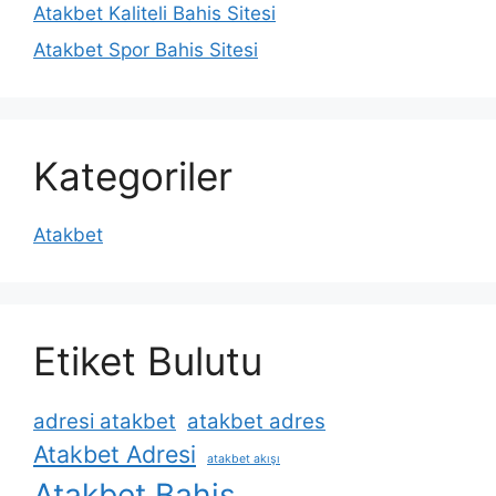
Atakbet Kaliteli Bahis Sitesi
Atakbet Spor Bahis Sitesi
Kategoriler
Atakbet
Etiket Bulutu
adresi atakbet
atakbet adres
Atakbet Adresi
atakbet akışı
Atakbet Bahis