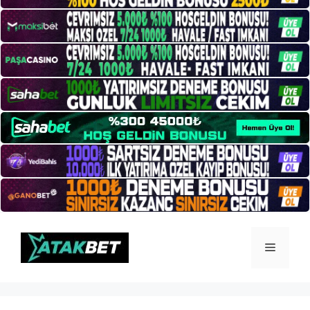
İçeriğe
atla
Menü