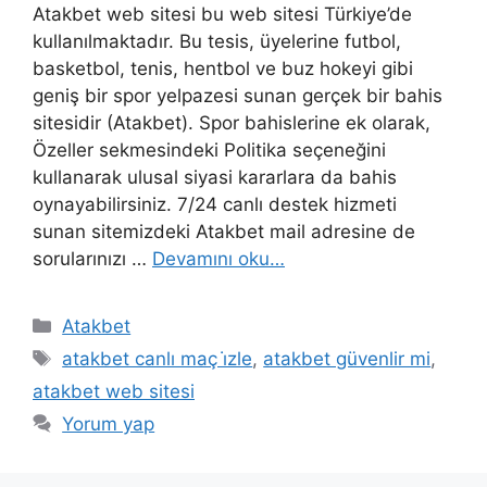
Atakbet web sitesi bu web sitesi Türkiye’de
kullanılmaktadır. Bu tesis, üyelerine futbol, ​​
basketbol, ​​tenis, hentbol ve buz hokeyi gibi
geniş bir spor yelpazesi sunan gerçek bir bahis
sitesidir (Atakbet). Spor bahislerine ek olarak,
Özeller sekmesindeki Politika seçeneğini
kullanarak ulusal siyasi kararlara da bahis
oynayabilirsiniz. 7/24 canlı destek hizmeti
sunan sitemizdeki Atakbet mail adresine de
sorularınızı …
Devamını oku…
Kategoriler
Atakbet
Etiketler
atakbet canlı maç i̇zle
,
atakbet güvenlir mi
,
atakbet web sitesi
Yorum yap