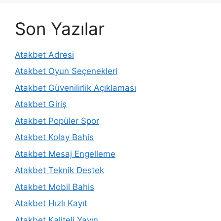
Son Yazılar
Atakbet Adresi
Atakbet Oyun Seçenekleri
Atakbet Güvenilirlik Açıklaması
Atakbet Giriş
Atakbet Popüler Spor
Atakbet Kolay Bahis
Atakbet Mesaj Engelleme
Atakbet Teknik Destek
Atakbet Mobil Bahis
Atakbet Hızlı Kayıt
Atakbet Kaliteli Yayın