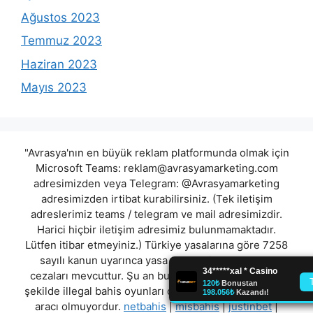
Ağustos 2023
Temmuz 2023
Haziran 2023
Mayıs 2023
"Avrasya'nın en büyük reklam platformunda olmak için
Microsoft Teams:
reklam@avrasyamarketing.com
adresimizden veya Telegram: @Avrasyamarketing
adresimizden irtibat kurabilirsiniz. (Tek iletişim
adreslerimiz teams / telegram ve mail adresimizdir.
Harici hiçbir iletişim adresimiz bulunmamaktadır.
Lütfen itibar etmeyiniz.) Türkiye yasalarına göre 7258
sayılı kanun uyarınca yasa dışı bahis oynamanın
cezaları mevcuttur. Şu an bulunduğunuz site hiç bir
şekilde illegal bahis oyunları oynatmıyor ve oynamaya
aracı olmuyordur.
netbahis
|
misbahis
|
justinbet
|