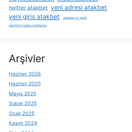
yeni adresi atakbet
twitter atakbet
yeni giris atakbet
atakbet tv nedir
çevrimiçi bahis platformu
Arşivler
Haziran 2026
Haziran 2025
Mayıs 2025
Şubat 2025
Ocak 2025
Kasım 2024