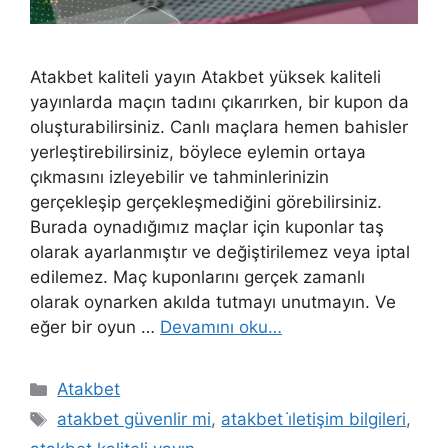
Atakbet kaliteli yayın Atakbet yüksek kaliteli
yayınlarda maçın tadını çıkarırken, bir kupon da
oluşturabilirsiniz. Canlı maçlara hemen bahisler
yerleştirebilirsiniz, böylece eylemin ortaya
çıkmasını izleyebilir ve tahminlerinizin
gerçekleşip gerçekleşmediğini görebilirsiniz.
Burada oynadığımız maçlar için kuponlar taş
olarak ayarlanmıştır ve değiştirilemez veya iptal
edilemez. Maç kuponlarını gerçek zamanlı
olarak oynarken akılda tutmayı unutmayın. Ve
eğer bir oyun …
Devamını oku…
Kategoriler
Atakbet
Etiketler
atakbet güvenlir mi
,
atakbet i̇letişim bilgileri
,