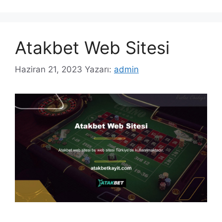
Atakbet Web Sitesi
Haziran 21, 2023
Yazarı:
admin