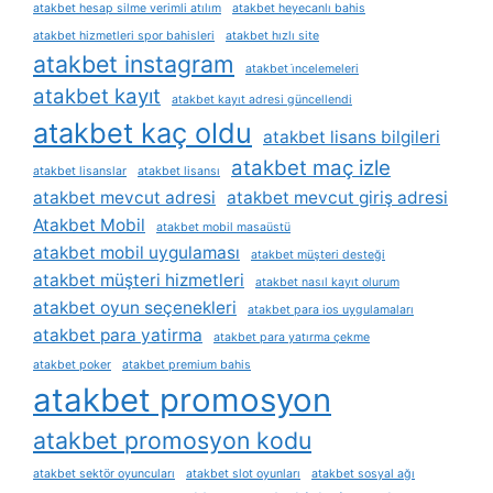
atakbet hesap silme verimli atılım
atakbet heyecanlı bahis
atakbet hizmetleri spor bahisleri
atakbet hızlı site
atakbet instagram
atakbet i̇ncelemeleri
atakbet kayıt
atakbet kayıt adresi güncellendi
atakbet kaç oldu
atakbet lisans bilgileri
atakbet maç izle
atakbet lisanslar
atakbet lisansı
atakbet mevcut adresi
atakbet mevcut giriş adresi
Atakbet Mobil
atakbet mobil masaüstü
atakbet mobil uygulaması
atakbet müşteri desteği
atakbet müşteri hizmetleri
atakbet nasıl kayıt olurum
atakbet oyun seçenekleri
atakbet para ios uygulamaları
atakbet para yatirma
atakbet para yatırma çekme
atakbet poker
atakbet premium bahis
atakbet promosyon
atakbet promosyon kodu
atakbet sektör oyuncuları
atakbet slot oyunları
atakbet sosyal ağı