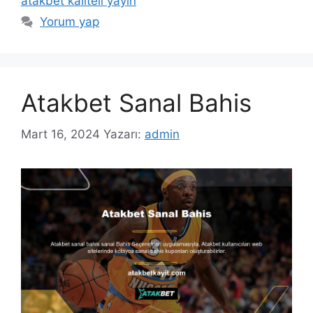
atakbet kaliteli yayın
Yorum yap
Atakbet Sanal Bahis
Mart 16, 2024
Yazarı:
admin