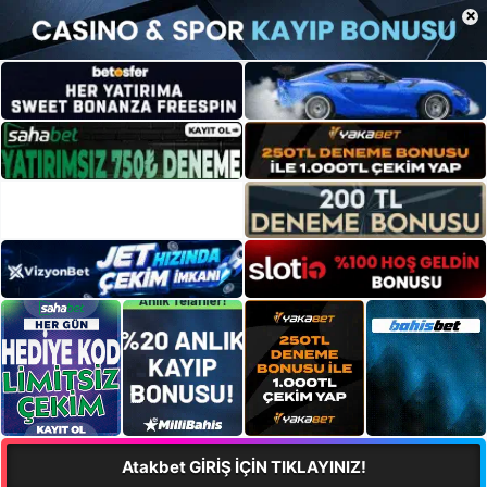
×
Atakbet GİRİŞ İÇİN TIKLAYINIZ!