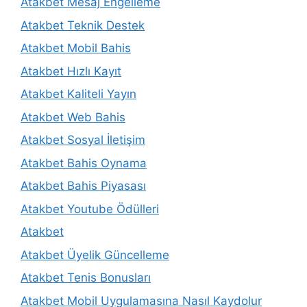
Atakbet Mesaj Engelleme
Atakbet Teknik Destek
Atakbet Mobil Bahis
Atakbet Hızlı Kayıt
Atakbet Kaliteli Yayın
Atakbet Web Bahis
Atakbet Sosyal İletişim
Atakbet Bahis Oynama
Atakbet Bahis Piyasası
Atakbet Youtube Ödülleri
Atakbet
Atakbet Üyelik Güncelleme
Atakbet Tenis Bonusları
Atakbet Mobil Uygulamasına Nasıl Kaydolur