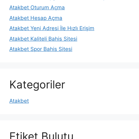
Atakbet Oturum Açma
Atakbet Hesap Açma
Atakbet Yeni Adresi İle Hızlı Erişim
Atakbet Kaliteli Bahis Sitesi
Atakbet Spor Bahis Sitesi
Kategoriler
Atakbet
Etiket Bulutu