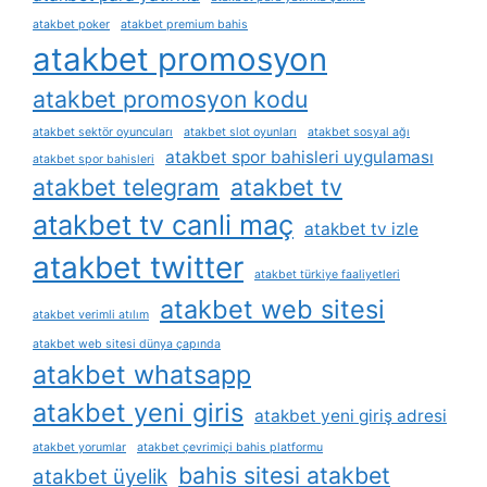
atakbet poker
atakbet premium bahis
atakbet promosyon
atakbet promosyon kodu
atakbet sektör oyuncuları
atakbet slot oyunları
atakbet sosyal ağı
atakbet spor bahisleri uygulaması
atakbet spor bahisleri
atakbet telegram
atakbet tv
atakbet tv canli maç
atakbet tv izle
atakbet twitter
atakbet türkiye faaliyetleri
atakbet web sitesi
atakbet verimli atılım
atakbet web sitesi dünya çapında
atakbet whatsapp
atakbet yeni giris
atakbet yeni giriş adresi
atakbet yorumlar
atakbet çevrimiçi bahis platformu
bahis sitesi atakbet
atakbet üyelik