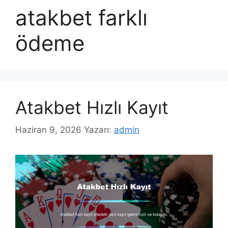
atakbet farklı
ödeme
Atakbet Hızlı Kayıt
Haziran 9, 2026
Yazarı:
admin