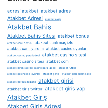
adresi atakbet
atakbet adres
Atakbet Adresi
atakbet akışı
Atakbet Bahis
Atakbet Bahis Sitesi
atakbet bonus
atakbet canlı maç i̇zle
atakbet canli destek
atakbet canlı yardım
atakbet casino oyunları
atakbet casino sitesi
atakbet casino para i̇adesi
atakbet casino sitesi
atakbet com
atakbet direkt adresi casino para iadesi
atakbet futbol
atakbet geleneksel oyunlar
atakbet geniş
atakbet geri ödeme akışı
atakbet girisi
atakbet gerçek zamanlı
atakbet giris yap
atakbet giris twitter
Atakbet Giriş
Atakbet Giriş Adresi