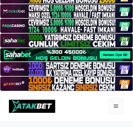
İçeriğe
atla
Menü