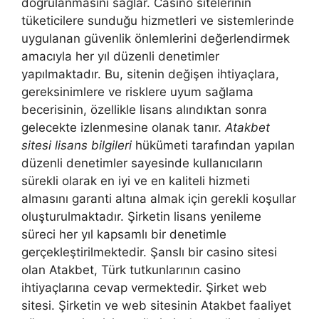
doğrulanmasını sağlar. Casino sitelerinin
tüketicilere sunduğu hizmetleri ve sistemlerinde
uygulanan güvenlik önlemlerini değerlendirmek
amacıyla her yıl düzenli denetimler
yapılmaktadır. Bu, sitenin değişen ihtiyaçlara,
gereksinimlere ve risklere uyum sağlama
becerisinin, özellikle lisans alındıktan sonra
gelecekte izlenmesine olanak tanır.
Atakbet
sitesi lisans bilgileri
hükümeti tarafından yapılan
düzenli denetimler sayesinde kullanıcıların
sürekli olarak en iyi ve en kaliteli hizmeti
almasını garanti altına almak için gerekli koşullar
oluşturulmaktadır. Şirketin lisans yenileme
süreci her yıl kapsamlı bir denetimle
gerçekleştirilmektedir. Şanslı bir casino sitesi
olan Atakbet, Türk tutkunlarının casino
ihtiyaçlarına cevap vermektedir. Şirket web
sitesi. Şirketin ve web sitesinin Atakbet faaliyet