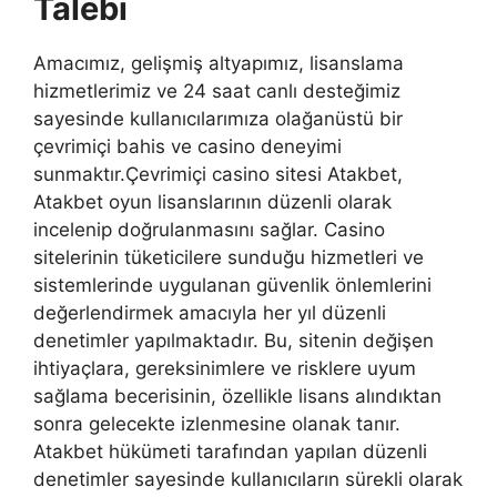
Talebi
Amacımız, gelişmiş altyapımız, lisanslama
hizmetlerimiz ve 24 saat canlı desteğimiz
sayesinde kullanıcılarımıza olağanüstü bir
çevrimiçi bahis ve casino deneyimi
sunmaktır.Çevrimiçi casino sitesi Atakbet,
Atakbet oyun lisanslarının düzenli olarak
incelenip doğrulanmasını sağlar. Casino
sitelerinin tüketicilere sunduğu hizmetleri ve
sistemlerinde uygulanan güvenlik önlemlerini
değerlendirmek amacıyla her yıl düzenli
denetimler yapılmaktadır. Bu, sitenin değişen
ihtiyaçlara, gereksinimlere ve risklere uyum
sağlama becerisinin, özellikle lisans alındıktan
sonra gelecekte izlenmesine olanak tanır.
Atakbet hükümeti tarafından yapılan düzenli
denetimler sayesinde kullanıcıların sürekli olarak