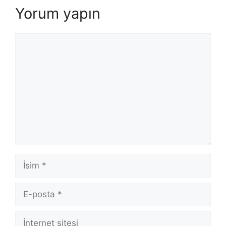
Yorum yapın
Yorum
İsim
E-
posta
İnternet