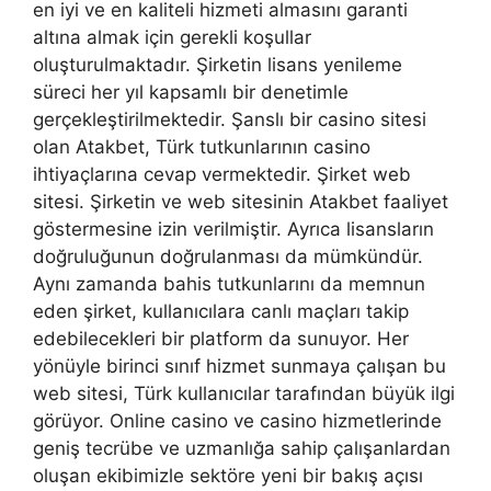
en iyi ve en kaliteli hizmeti almasını garanti
altına almak için gerekli koşullar
oluşturulmaktadır. Şirketin lisans yenileme
süreci her yıl kapsamlı bir denetimle
gerçekleştirilmektedir. Şanslı bir casino sitesi
olan Atakbet, Türk tutkunlarının casino
ihtiyaçlarına cevap vermektedir. Şirket web
sitesi. Şirketin ve web sitesinin Atakbet faaliyet
göstermesine izin verilmiştir. Ayrıca lisansların
doğruluğunun doğrulanması da mümkündür.
Aynı zamanda bahis tutkunlarını da memnun
eden şirket, kullanıcılara canlı maçları takip
edebilecekleri bir platform da sunuyor. Her
yönüyle birinci sınıf hizmet sunmaya çalışan bu
web sitesi, Türk kullanıcılar tarafından büyük ilgi
görüyor. Online casino ve casino hizmetlerinde
geniş tecrübe ve uzmanlığa sahip çalışanlardan
oluşan ekibimizle sektöre yeni bir bakış açısı