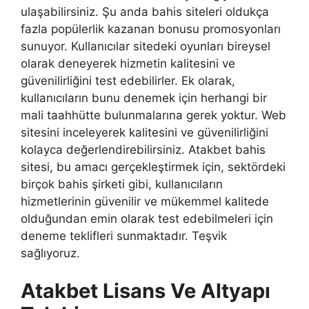
ulaşabilirsiniz. Şu anda bahis siteleri oldukça
fazla popülerlik kazanan bonusu promosyonları
sunuyor. Kullanıcılar sitedeki oyunları bireysel
olarak deneyerek hizmetin kalitesini ve
güvenilirliğini test edebilirler. Ek olarak,
kullanıcıların bunu denemek için herhangi bir
mali taahhütte bulunmalarına gerek yoktur. Web
sitesini inceleyerek kalitesini ve güvenilirliğini
kolayca değerlendirebilirsiniz. Atakbet bahis
sitesi, bu amacı gerçekleştirmek için, sektördeki
birçok bahis şirketi gibi, kullanıcıların
hizmetlerinin güvenilir ve mükemmel kalitede
olduğundan emin olarak test edebilmeleri için
deneme teklifleri sunmaktadır. Teşvik
sağlıyoruz.
Atakbet Lisans Ve Altyapı