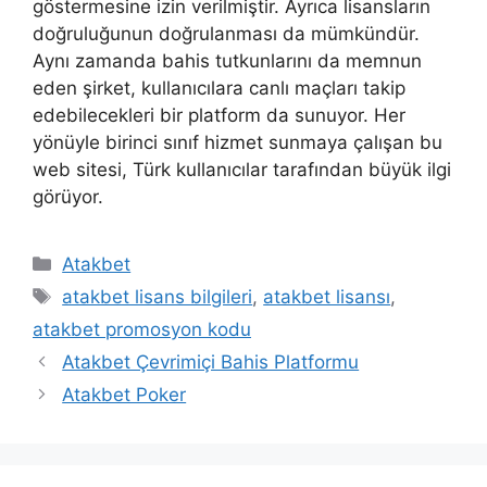
göstermesine izin verilmiştir. Ayrıca lisansların
doğruluğunun doğrulanması da mümkündür.
Aynı zamanda bahis tutkunlarını da memnun
eden şirket, kullanıcılara canlı maçları takip
edebilecekleri bir platform da sunuyor. Her
yönüyle birinci sınıf hizmet sunmaya çalışan bu
web sitesi, Türk kullanıcılar tarafından büyük ilgi
görüyor.
Kategoriler
Atakbet
Etiketler
atakbet lisans bilgileri
,
atakbet lisansı
,
atakbet promosyon kodu
Atakbet Çevrimiçi Bahis Platformu
Atakbet Poker