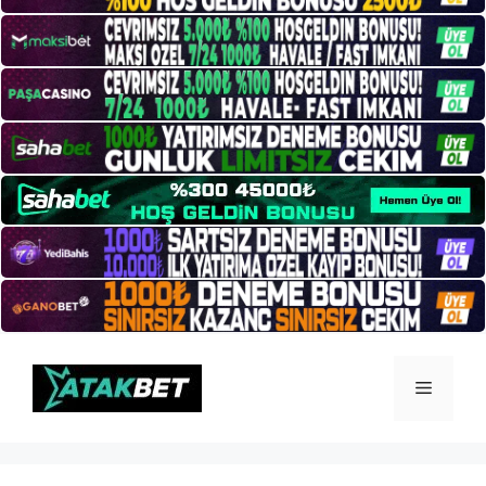
İçeriğe
atla
Menü