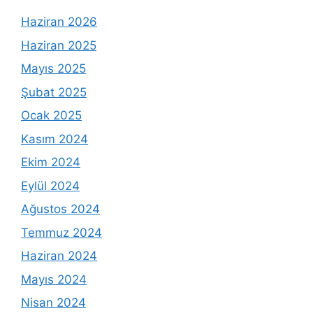
Haziran 2026
Haziran 2025
Mayıs 2025
Şubat 2025
Ocak 2025
Kasım 2024
Ekim 2024
Eylül 2024
Ağustos 2024
Temmuz 2024
Haziran 2024
Mayıs 2024
Nisan 2024