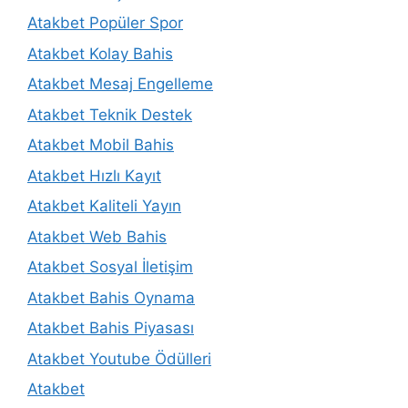
Atakbet Popüler Spor
Atakbet Kolay Bahis
Atakbet Mesaj Engelleme
Atakbet Teknik Destek
Atakbet Mobil Bahis
Atakbet Hızlı Kayıt
Atakbet Kaliteli Yayın
Atakbet Web Bahis
Atakbet Sosyal İletişim
Atakbet Bahis Oynama
Atakbet Bahis Piyasası
Atakbet Youtube Ödülleri
Atakbet