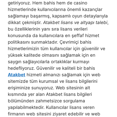
getiriyoruz. Hem bahis hem de casino
hizmetlerinde kullanıcılarına önemli kazançlar
sağlamayı başarmış, kapsamlı oyun detaylarıyla
dikkat çekmiştir.
Atakbet lisans ve altyapı talebi
,
bu özelliklerinin yanı sıra lisans verileri
konusunda da kullanıcılara en şeffaf hizmet
politikasını sunmaktadır. Çevrimiçi bahis
hizmetlerimizin tüm kullanıcılar için güvenilir ve
yüksek kalitede olmasını sağlamak için en
saygın sağlayıcılarla ortaklıklar kurmayı
hedefliyoruz. Güvenilir ve kaliteli bir bahis
Atakbet
hizmeti almanızı sağlamak için web
sitemizde tüm kurumsal ve lisans bilgilerini
erişiminize sunuyoruz. Web sitesinin alt
kısmında yer alan Atakbet lisans bilgileri
bölümünden zahmetsizce sorgulama
yapılabilmektedir. Kullanıcılar lisans veren
firmanın web sitesini ziyaret edebilir ve web