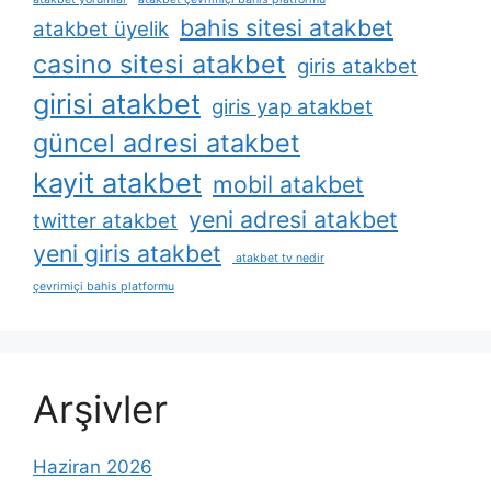
bahis sitesi atakbet
atakbet üyelik
casino sitesi atakbet
giris atakbet
girisi atakbet
giris yap atakbet
güncel adresi atakbet
kayit atakbet
mobil atakbet
yeni adresi atakbet
twitter atakbet
yeni giris atakbet
atakbet tv nedir
çevrimiçi bahis platformu
Arşivler
Haziran 2026