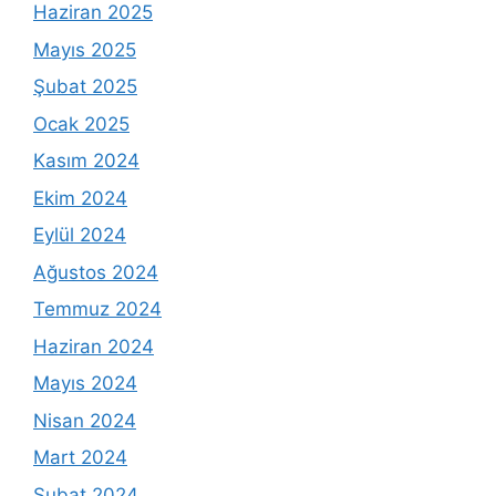
Haziran 2025
Mayıs 2025
Şubat 2025
Ocak 2025
Kasım 2024
Ekim 2024
Eylül 2024
Ağustos 2024
Temmuz 2024
Haziran 2024
Mayıs 2024
Nisan 2024
Mart 2024
Şubat 2024