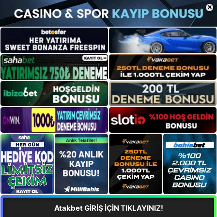
×
Atakbet GİRİŞ İÇİN TIKLAYINIZ!