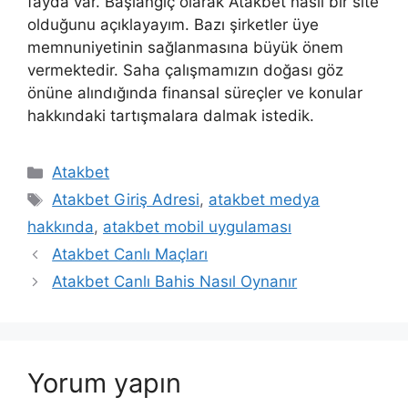
fayda var. Başlangıç ​​olarak Atakbet nasıl bir site
olduğunu açıklayayım. Bazı şirketler üye
memnuniyetinin sağlanmasına büyük önem
vermektedir. Saha çalışmamızın doğası göz
önüne alındığında finansal süreçler ve konular
hakkındaki tartışmalara dalmak istedik.
Kategoriler
Atakbet
Etiketler
Atakbet Giriş Adresi
,
atakbet medya
hakkında
,
atakbet mobil uygulaması
Atakbet Canlı Maçları
Atakbet Canlı Bahis Nasıl Oynanır
Yorum yapın