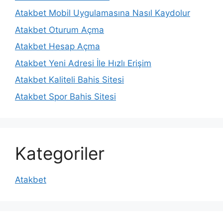
Atakbet Mobil Uygulamasına Nasıl Kaydolur
Atakbet Oturum Açma
Atakbet Hesap Açma
Atakbet Yeni Adresi İle Hızlı Erişim
Atakbet Kaliteli Bahis Sitesi
Atakbet Spor Bahis Sitesi
Kategoriler
Atakbet