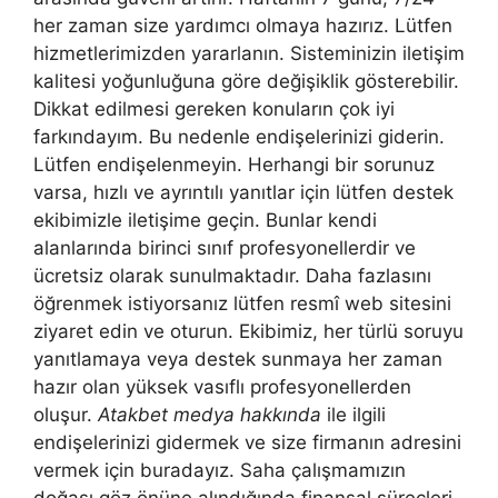
her zaman size yardımcı olmaya hazırız. Lütfen
hizmetlerimizden yararlanın. Sisteminizin iletişim
kalitesi yoğunluğuna göre değişiklik gösterebilir.
Dikkat edilmesi gereken konuların çok iyi
farkındayım. Bu nedenle endişelerinizi giderin.
Lütfen endişelenmeyin. Herhangi bir sorunuz
varsa, hızlı ve ayrıntılı yanıtlar için lütfen destek
ekibimizle iletişime geçin. Bunlar kendi
alanlarında birinci sınıf profesyonellerdir ve
ücretsiz olarak sunulmaktadır. Daha fazlasını
öğrenmek istiyorsanız lütfen resmî web sitesini
ziyaret edin ve oturun. Ekibimiz, her türlü soruyu
yanıtlamaya veya destek sunmaya her zaman
hazır olan yüksek vasıflı profesyonellerden
oluşur.
Atakbet medya hakkında
ile ilgili
endişelerinizi gidermek ve size firmanın adresini
vermek için buradayız. Saha çalışmamızın