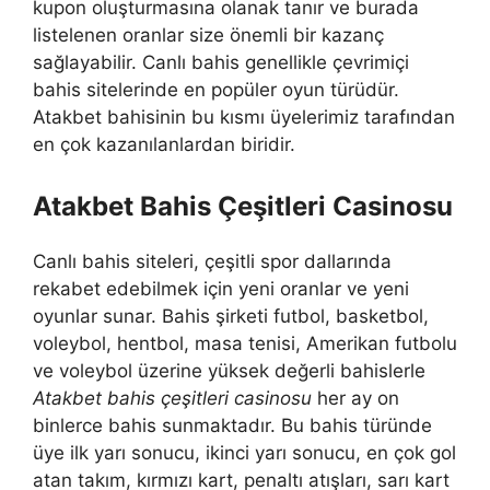
kupon oluşturmasına olanak tanır ve burada
listelenen oranlar size önemli bir kazanç
sağlayabilir. Canlı bahis genellikle çevrimiçi
bahis sitelerinde en popüler oyun türüdür.
Atakbet bahisinin bu kısmı üyelerimiz tarafından
en çok kazanılanlardan biridir.
Atakbet Bahis Çeşitleri Casinosu
Canlı bahis siteleri, çeşitli spor dallarında
rekabet edebilmek için yeni oranlar ve yeni
oyunlar sunar. Bahis şirketi futbol, ​​basketbol, ​​
voleybol, hentbol, ​​masa tenisi, Amerikan futbolu
ve voleybol üzerine yüksek değerli bahislerle
Atakbet bahis çeşitleri casinosu
her ay on
binlerce bahis sunmaktadır. Bu bahis türünde
üye ilk yarı sonucu, ikinci yarı sonucu, en çok gol
atan takım, kırmızı kart, penaltı atışları, sarı kart