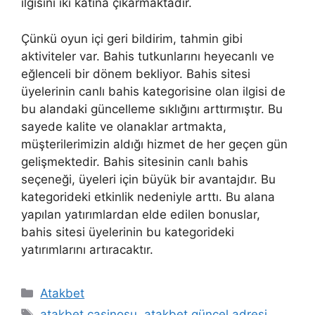
ilgisini iki katına çıkarmaktadır.
Çünkü oyun içi geri bildirim, tahmin gibi
aktiviteler var. Bahis tutkunlarını heyecanlı ve
eğlenceli bir dönem bekliyor. Bahis sitesi
üyelerinin canlı bahis kategorisine olan ilgisi de
bu alandaki güncelleme sıklığını arttırmıştır. Bu
sayede kalite ve olanaklar artmakta,
müşterilerimizin aldığı hizmet de her geçen gün
gelişmektedir. Bahis sitesinin canlı bahis
seçeneği, üyeleri için büyük bir avantajdır. Bu
kategorideki etkinlik nedeniyle arttı. Bu alana
yapılan yatırımlardan elde edilen bonuslar,
bahis sitesi üyelerinin bu kategorideki
yatırımlarını artıracaktır.
Kategoriler
Atakbet
Etiketler
atakbet casinosu
,
atakbet güncel adresi
,