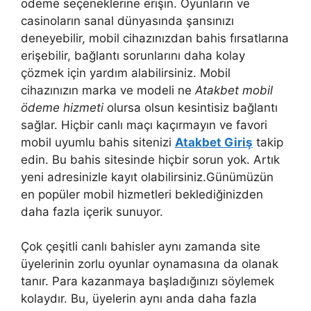
ödeme seçeneklerine erişin. Oyunların ve
casinoların sanal dünyasında şansınızı
deneyebilir, mobil cihazınızdan bahis fırsatlarına
erişebilir, bağlantı sorunlarını daha kolay
çözmek için yardım alabilirsiniz. Mobil
cihazınızın marka ve modeli ne
Atakbet mobil
ödeme hizmeti
olursa olsun kesintisiz bağlantı
sağlar. Hiçbir canlı maçı kaçırmayın ve favori
mobil uyumlu bahis sitenizi
Atakbet Giriş
takip
edin. Bu bahis sitesinde hiçbir sorun yok. Artık
yeni adresinizle kayıt olabilirsiniz.Günümüzün
en popüler mobil hizmetleri beklediğinizden
daha fazla içerik sunuyor.
Çok çeşitli canlı bahisler aynı zamanda site
üyelerinin zorlu oyunlar oynamasına da olanak
tanır. Para kazanmaya başladığınızı söylemek
kolaydır. Bu, üyelerin aynı anda daha fazla