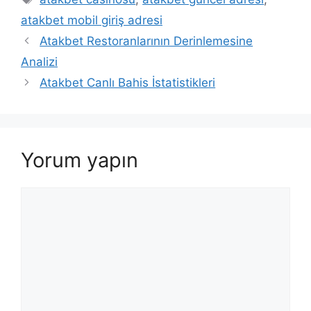
atakbet mobil giriş adresi
Atakbet Restoranlarının Derinlemesine
Analizi
Atakbet Canlı Bahis İstatistikleri
Yorum yapın
Yorum