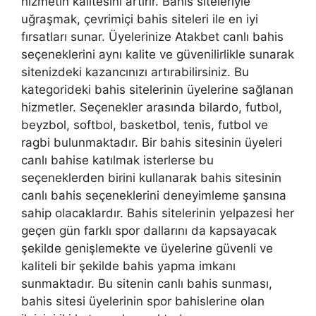
hizmetin kalitesini artırır. Bahis siteleriyle
uğraşmak, çevrimiçi bahis siteleri ile en iyi
fırsatları sunar. Üyelerinize Atakbet canlı bahis
seçeneklerini aynı kalite ve güvenilirlikle sunarak
sitenizdeki kazancınızı artırabilirsiniz. Bu
kategorideki bahis sitelerinin üyelerine sağlanan
hizmetler. Seçenekler arasında bilardo, futbol, ​​
beyzbol, softbol, ​​basketbol, ​​tenis, futbol ve
ragbi bulunmaktadır. Bir bahis sitesinin üyeleri
canlı bahise katılmak isterlerse bu
seçeneklerden birini kullanarak bahis sitesinin
canlı bahis seçeneklerini deneyimleme şansına
sahip olacaklardır. Bahis sitelerinin yelpazesi her
geçen gün farklı spor dallarını da kapsayacak
şekilde genişlemekte ve üyelerine güvenli ve
kaliteli bir şekilde bahis yapma imkanı
sunmaktadır. Bu sitenin canlı bahis sunması,
bahis sitesi üyelerinin spor bahislerine olan