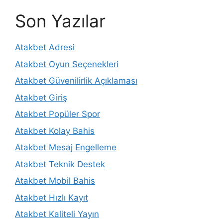
Son Yazılar
Atakbet Adresi
Atakbet Oyun Seçenekleri
Atakbet Güvenilirlik Açıklaması
Atakbet Giriş
Atakbet Popüler Spor
Atakbet Kolay Bahis
Atakbet Mesaj Engelleme
Atakbet Teknik Destek
Atakbet Mobil Bahis
Atakbet Hızlı Kayıt
Atakbet Kaliteli Yayın