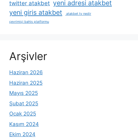
yeni adresi atakbet
twitter atakbet
yeni giris atakbet
atakbet tv nedir
çevrimiçi bahis platformu
Arşivler
Haziran 2026
Haziran 2025
Mayıs 2025
Şubat 2025
Ocak 2025
Kasım 2024
Ekim 2024