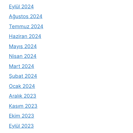
Eylül 2024
Ağustos 2024
Temmuz 2024
Haziran 2024
Mayıs 2024
Nisan 2024
Mart 2024
Şubat 2024
Ocak 2024
Aralık 2023
Kasım 2023
Ekim 2023
Eylül 2023