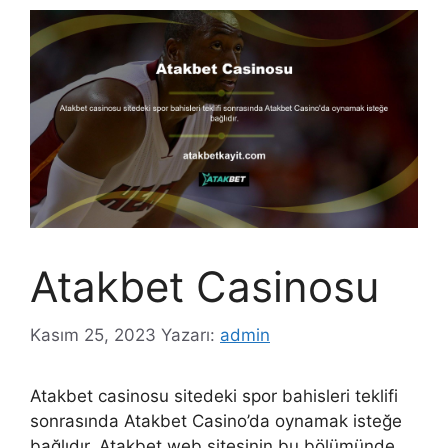
Atakbet Casinosu
Kasım 25, 2023
Yazarı:
admin
Atakbet casinosu sitedeki spor bahisleri teklifi
sonrasında Atakbet Casino’da oynamak isteğe
bağlıdır. Atakbet web sitesinin bu bölümünde