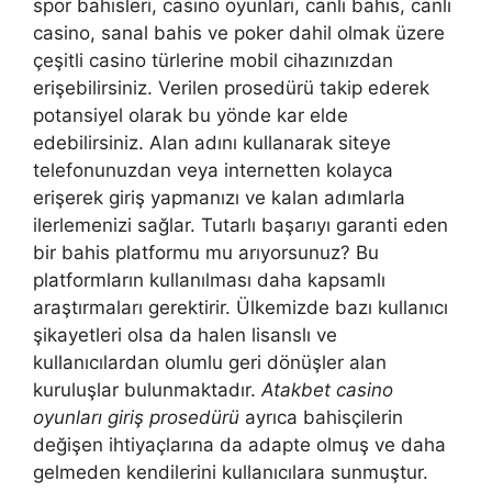
spor bahisleri, casino oyunları, canlı bahis, canlı
casino, sanal bahis ve poker dahil olmak üzere
çeşitli casino türlerine mobil cihazınızdan
erişebilirsiniz. Verilen prosedürü takip ederek
potansiyel olarak bu yönde kar elde
edebilirsiniz. Alan adını kullanarak siteye
telefonunuzdan veya internetten kolayca
erişerek giriş yapmanızı ve kalan adımlarla
ilerlemenizi sağlar. Tutarlı başarıyı garanti eden
bir bahis platformu mu arıyorsunuz? Bu
platformların kullanılması daha kapsamlı
araştırmaları gerektirir. Ülkemizde bazı kullanıcı
şikayetleri olsa da halen lisanslı ve
kullanıcılardan olumlu geri dönüşler alan
kuruluşlar bulunmaktadır.
Atakbet casino
oyunları giriş prosedürü
ayrıca bahisçilerin
değişen ihtiyaçlarına da adapte olmuş ve daha
gelmeden kendilerini kullanıcılara sunmuştur.