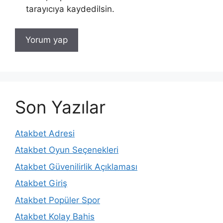
tarayıcıya kaydedilsin.
Son Yazılar
Atakbet Adresi
Atakbet Oyun Seçenekleri
Atakbet Güvenilirlik Açıklaması
Atakbet Giriş
Atakbet Popüler Spor
Atakbet Kolay Bahis