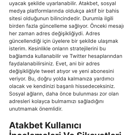
uyacak şekilde uyarlanabilir. Atakbet, sosyal
medya platformlarında oldukça aktif bir bahis
sitesi olduğunun bilincindedir. Durumla ilgili
birden fazla güncelleme sağlıyor. Önceki mesajı
her zaman adres değişikliğiydi. Adres
güncellendiği için üyelere bir şekilde ulaşmak
isterim. Kesinlikle onların stratejilerini bu
bağlamda kullanabilir ve Twitter hesaplarından
faydalanabilirsiniz. Evet, ani bir adres
değişikliğiyle tweet atıyor ve yeni abonesini
veriyor. Bu, doğru yolda kalmanıza yardımcı
olacak ve kendinizi başarılı hissedeceksiniz.
Sosyal ağların, daha önce bulunması zor olan
adresleri kolayca bulmamızı sağladığını
unutmamak önemlidir.
Atakbet Kullanıcı