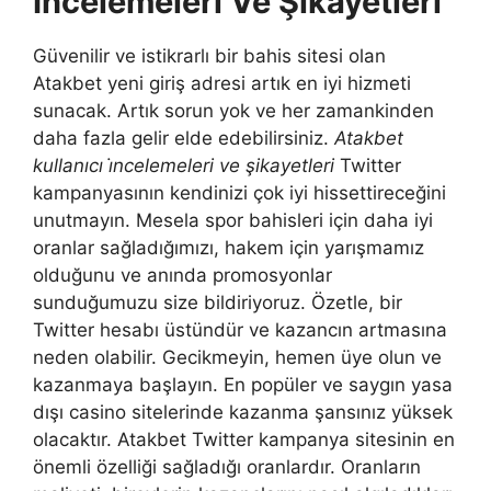
İncelemeleri Ve Şikayetleri
Güvenilir ve istikrarlı bir bahis sitesi olan
Atakbet yeni giriş adresi artık en iyi hizmeti
sunacak. Artık sorun yok ve her zamankinden
daha fazla gelir elde edebilirsiniz.
Atakbet
kullanıcı i̇ncelemeleri ve şikayetleri
Twitter
kampanyasının kendinizi çok iyi hissettireceğini
unutmayın. Mesela spor bahisleri için daha iyi
oranlar sağladığımızı, hakem için yarışmamız
olduğunu ve anında promosyonlar
sunduğumuzu size bildiriyoruz. Özetle, bir
Twitter hesabı üstündür ve kazancın artmasına
neden olabilir. Gecikmeyin, hemen üye olun ve
kazanmaya başlayın. En popüler ve saygın yasa
dışı casino sitelerinde kazanma şansınız yüksek
olacaktır. Atakbet Twitter kampanya sitesinin en
önemli özelliği sağladığı oranlardır. Oranların