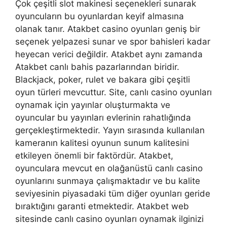
Çok çeşitli slot makinesi seçenekleri sunarak
oyuncuların bu oyunlardan keyif almasına
olanak tanır. Atakbet casino oyunları geniş bir
seçenek yelpazesi sunar ve spor bahisleri kadar
heyecan verici değildir. Atakbet aynı zamanda
Atakbet canlı bahis pazarlarından biridir.
Blackjack, poker, rulet ve bakara gibi çeşitli
oyun türleri mevcuttur. Site, canlı casino oyunları
oynamak için yayınlar oluşturmakta ve
oyuncular bu yayınları evlerinin rahatlığında
gerçekleştirmektedir. Yayın sırasında kullanılan
kameranın kalitesi oyunun sunum kalitesini
etkileyen önemli bir faktördür. Atakbet,
oyunculara mevcut en olağanüstü canlı casino
oyunlarını sunmaya çalışmaktadır ve bu kalite
seviyesinin piyasadaki tüm diğer oyunları geride
bıraktığını garanti etmektedir. Atakbet web
sitesinde canlı casino oyunları oynamak ilginizi