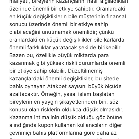
maliyeti, bireylerin kazançlarını nasıl algıladıkları
üzerinde önemli bir etkiye sahiptir. Oranlardaki
en küçük değişikliklerin bile müşterinin finansal
sonucu üzerinde önemli bir etkiye sahip
olabileceğini unutmamak önemlidir; çünkü
oranlardaki en küçük değişiklikler bile karlarda
önemli farklılıklar yaratacak şekilde birikebilir.
Bazen bu, özellikle büyük miktarda para
kazanmak gibi yüksek riskli durumlarda önemli
bir etkiye sahip olabilir. Düzeltilmemiş
kazançlardaki önemli değişiklikler, bu sitede
bahis oynayan Atakbet sayısını büyük ölçüde
azaltacaktır. Örneğin, yasal işlem başlatan
bireylerin en yaygın şikayetlerinden biri, söz
konusu olan risklerin oldukça düşük olmasıdır.
Kazanma ihtimalinin düşük olduğu göz önüne
alındığında kupon kullanan kullanıcıların diğer
çevrimiçi bahis platformlarına göre daha az