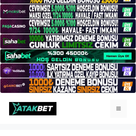
İçeriğe
atla
Menü