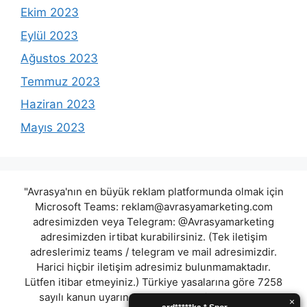
Ekim 2023
Eylül 2023
Ağustos 2023
Temmuz 2023
Haziran 2023
Mayıs 2023
"Avrasya'nın en büyük reklam platformunda olmak için
Microsoft Teams:
reklam@avrasyamarketing.com
adresimizden veya Telegram: @Avrasyamarketing
adresimizden irtibat kurabilirsiniz. (Tek iletişim
adreslerimiz teams / telegram ve mail adresimizdir.
Harici hiçbir iletişim adresimiz bulunmamaktadır.
Lütfen itibar etmeyiniz.) Türkiye yasalarına göre 7258
sayılı kanun uyarınca yasa dışı bahis oynamanın