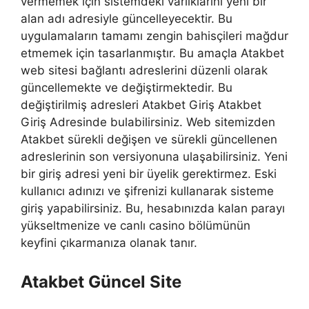
vermemek için sistemdeki varlıklarını yeni bir
alan adı adresiyle güncelleyecektir. Bu
uygulamaların tamamı zengin bahisçileri mağdur
etmemek için tasarlanmıştır. Bu amaçla Atakbet
web sitesi bağlantı adreslerini düzenli olarak
güncellemekte ve değiştirmektedir. Bu
değiştirilmiş adresleri Atakbet Giriş Atakbet
Giriş Adresinde bulabilirsiniz. Web sitemizden
Atakbet sürekli değişen ve sürekli güncellenen
adreslerinin son versiyonuna ulaşabilirsiniz. Yeni
bir giriş adresi yeni bir üyelik gerektirmez. Eski
kullanıcı adınızı ve şifrenizi kullanarak sisteme
giriş yapabilirsiniz. Bu, hesabınızda kalan parayı
yükseltmenize ve canlı casino bölümünün
keyfini çıkarmanıza olanak tanır.
Atakbet Güncel Site