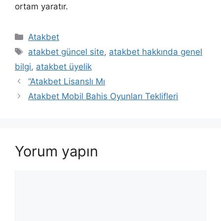
ortam yaratır.
Kategoriler
Atakbet
Etiketler
atakbet güncel site
,
atakbet hakkında genel
bilgi
,
atakbet üyelik
“Atakbet Lisanslı Mı
Atakbet Mobil Bahis Oyunları Teklifleri
Yorum yapın
Yorum