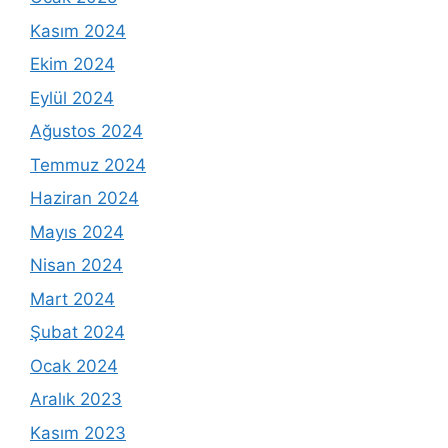
Kasım 2024
Ekim 2024
Eylül 2024
Ağustos 2024
Temmuz 2024
Haziran 2024
Mayıs 2024
Nisan 2024
Mart 2024
Şubat 2024
Ocak 2024
Aralık 2023
Kasım 2023