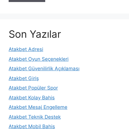
Son Yazılar
Atakbet Adresi
Atakbet Oyun Seçenekleri
Atakbet Güvenilirlik Açıklaması
Atakbet Giriş
Atakbet Popüler Spor
Atakbet Kolay Bahis
Atakbet Mesaj Engelleme
Atakbet Teknik Destek
Atakbet Mobil Bahis