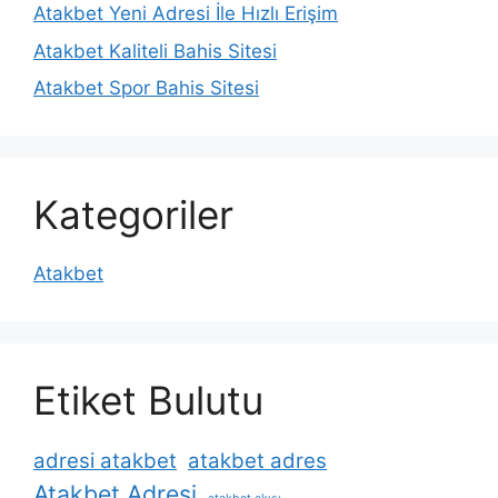
Atakbet Yeni Adresi İle Hızlı Erişim
Atakbet Kaliteli Bahis Sitesi
Atakbet Spor Bahis Sitesi
Kategoriler
Atakbet
Etiket Bulutu
adresi atakbet
atakbet adres
Atakbet Adresi