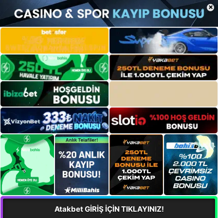
×
Atakbet GİRİŞ İÇİN TIKLAYINIZ!