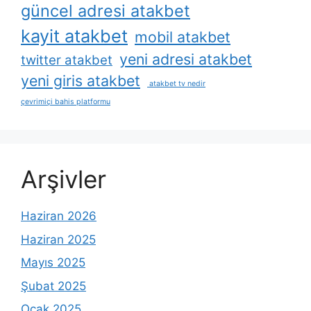
güncel adresi atakbet
kayit atakbet
mobil atakbet
yeni adresi atakbet
twitter atakbet
yeni giris atakbet
atakbet tv nedir
çevrimiçi bahis platformu
Arşivler
Haziran 2026
Haziran 2025
Mayıs 2025
Şubat 2025
Ocak 2025