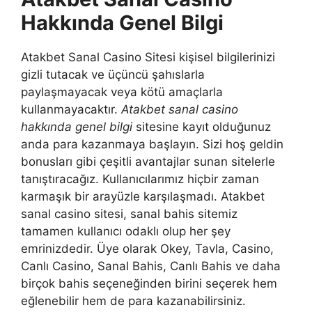
Hakkında Genel Bilgi
Atakbet Sanal Casino Sitesi kişisel bilgilerinizi
gizli tutacak ve üçüncü şahıslarla
paylaşmayacak veya kötü amaçlarla
kullanmayacaktır.
Atakbet sanal casino
hakkında genel bilgi
sitesine kayıt olduğunuz
anda para kazanmaya başlayın. Sizi hoş geldin
bonusları gibi çeşitli avantajlar sunan sitelerle
tanıştıracağız. Kullanıcılarımız hiçbir zaman
karmaşık bir arayüzle karşılaşmadı. Atakbet
sanal casino sitesi, sanal bahis sitemiz
tamamen kullanıcı odaklı olup her şey
emrinizdedir. Üye olarak Okey, Tavla, Casino,
Canlı Casino, Sanal Bahis, Canlı Bahis ve daha
birçok bahis seçeneğinden birini seçerek hem
eğlenebilir hem de para kazanabilirsiniz.