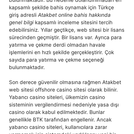
kapsamlı şekilde bahis oynamak için Türkçe
giriş adresli
Atakbet online bahis hakkında
genel bilgi
kapsamlı inceleme sitesini tercih
edebilirsiniz. Yıllar geçtikçe, web sitesi bir lisans
sürecinden geçmiştir. Bir lisans var. Ayrıca para
yatırma ve çekme derdi olmadan havale
işlemlerini en hızlı şekilde gerçekleştirir. Çok
sayıda para yatırma ve çekme seçeneği
bulunmaktadır.
Son derece güvenilir olmasına rağmen Atakbet
web sitesi offshore casino sitesi olarak bilinir.
Yabancı casino siteleri, ülkemizin casino
sisteminin vergilendirmesi nedeniyle yasa dışı
casino olarak kabul edilmektedir. Bunlar
genellikle BTK tarafından engellenir. Ancak
yabancı casino siteleri, kullanıcılara zarar