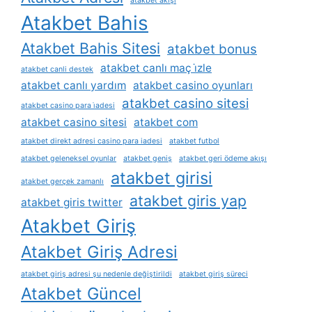
atakbet akışı
Atakbet Bahis
Atakbet Bahis Sitesi
atakbet bonus
atakbet canlı maç i̇zle
atakbet canli destek
atakbet canlı yardım
atakbet casino oyunları
atakbet casino sitesi
atakbet casino para i̇adesi
atakbet casino sitesi
atakbet com
atakbet direkt adresi casino para iadesi
atakbet futbol
atakbet geleneksel oyunlar
atakbet geniş
atakbet geri ödeme akışı
atakbet girisi
atakbet gerçek zamanlı
atakbet giris yap
atakbet giris twitter
Atakbet Giriş
Atakbet Giriş Adresi
atakbet giriş adresi şu nedenle değiştirildi
atakbet giriş süreci
Atakbet Güncel