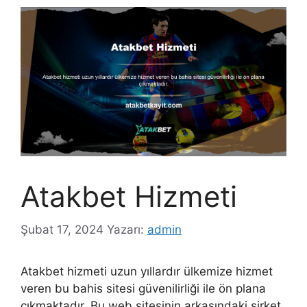
Atakbet Hizmeti
Şubat 17, 2024
Yazarı:
admin
Atakbet hizmeti uzun yıllardır ülkemize hizmet
veren bu bahis sitesi güvenilirliği ile ön plana
çıkmaktadır. Bu web sitesinin arkasındaki şirket,