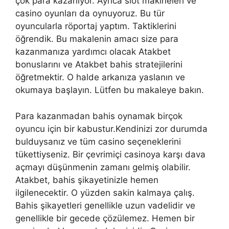
çok para kazanıyor. Ayrıca slot makineleri ve
casino oyunları da oynuyoruz. Bu tür
oyuncularla röportaj yaptım. Taktiklerini
öğrendik. Bu makalenin amacı size para
kazanmanıza yardımcı olacak Atakbet
bonuslarını ve Atakbet bahis stratejilerini
öğretmektir. O halde arkanıza yaslanın ve
okumaya başlayın. Lütfen bu makaleye bakın.
Para kazanmadan bahis oynamak birçok
oyuncu için bir kabustur.Kendinizi zor durumda
bulduysanız ve tüm casino seçeneklerini
tükettiyseniz. Bir çevrimiçi casinoya karşı dava
açmayı düşünmenin zamanı gelmiş olabilir.
Atakbet, bahis şikayetinizle hemen
ilgilenecektir. O yüzden sakin kalmaya çalış.
Bahis şikayetleri genellikle uzun vadelidir ve
genellikle bir gecede çözülemez. Hemen bir