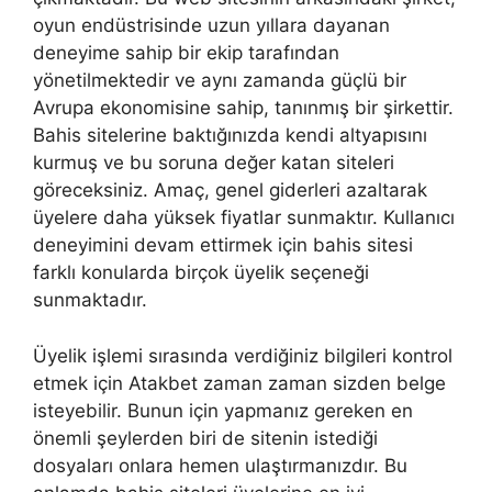
oyun endüstrisinde uzun yıllara dayanan
deneyime sahip bir ekip tarafından
yönetilmektedir ve aynı zamanda güçlü bir
Avrupa ekonomisine sahip, tanınmış bir şirkettir.
Bahis sitelerine baktığınızda kendi altyapısını
kurmuş ve bu soruna değer katan siteleri
göreceksiniz. Amaç, genel giderleri azaltarak
üyelere daha yüksek fiyatlar sunmaktır. Kullanıcı
deneyimini devam ettirmek için bahis sitesi
farklı konularda birçok üyelik seçeneği
sunmaktadır.
Üyelik işlemi sırasında verdiğiniz bilgileri kontrol
etmek için Atakbet zaman zaman sizden belge
isteyebilir. Bunun için yapmanız gereken en
önemli şeylerden biri de sitenin istediği
dosyaları onlara hemen ulaştırmanızdır. Bu