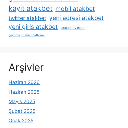
kayit atakbet
mobil atakbet
yeni adresi atakbet
twitter atakbet
yeni giris atakbet
atakbet tv nedir
çevrimiçi bahis platformu
Arşivler
Haziran 2026
Haziran 2025
Mayıs 2025
Şubat 2025
Ocak 2025