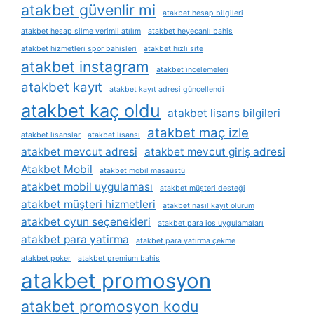
atakbet güvenlir mi
atakbet hesap bilgileri
atakbet hesap silme verimli atılım
atakbet heyecanlı bahis
atakbet hizmetleri spor bahisleri
atakbet hızlı site
atakbet instagram
atakbet i̇ncelemeleri
atakbet kayıt
atakbet kayıt adresi güncellendi
atakbet kaç oldu
atakbet lisans bilgileri
atakbet maç izle
atakbet lisanslar
atakbet lisansı
atakbet mevcut adresi
atakbet mevcut giriş adresi
Atakbet Mobil
atakbet mobil masaüstü
atakbet mobil uygulaması
atakbet müşteri desteği
atakbet müşteri hizmetleri
atakbet nasıl kayıt olurum
atakbet oyun seçenekleri
atakbet para ios uygulamaları
atakbet para yatirma
atakbet para yatırma çekme
atakbet poker
atakbet premium bahis
atakbet promosyon
atakbet promosyon kodu