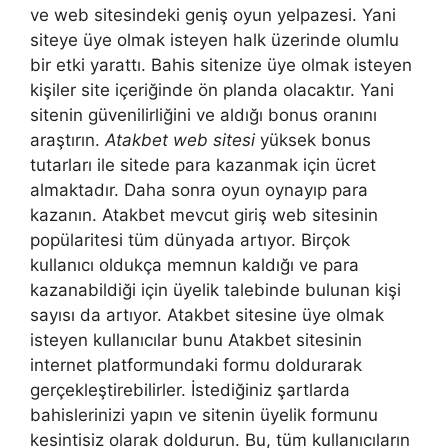
ve web sitesindeki geniş oyun yelpazesi. Yani
siteye üye olmak isteyen halk üzerinde olumlu
bir etki yarattı. Bahis sitenize üye olmak isteyen
kişiler site içeriğinde ön planda olacaktır. Yani
sitenin güvenilirliğini ve aldığı bonus oranını
araştırın.
Atakbet web sitesi
yüksek bonus
tutarları ile sitede para kazanmak için ücret
almaktadır. Daha sonra oyun oynayıp para
kazanın. Atakbet mevcut giriş web sitesinin
popülaritesi tüm dünyada artıyor. Birçok
kullanıcı oldukça memnun kaldığı ve para
kazanabildiği için üyelik talebinde bulunan kişi
sayısı da artıyor. Atakbet sitesine üye olmak
isteyen kullanıcılar bunu Atakbet sitesinin
internet platformundaki formu doldurarak
gerçekleştirebilirler. İstediğiniz şartlarda
bahislerinizi yapın ve sitenin üyelik formunu
kesintisiz olarak doldurun. Bu, tüm kullanıcıların