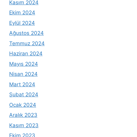
Kasım 2024
Ekim 2024
Eylül 2024
Ağustos 2024
Temmuz 2024
Haziran 2024
Mayıs 2024
Nisan 2024
Mart 2024
Şubat 2024
Ocak 2024
Aralık 2023
Kasım 2023
Ekim 2023