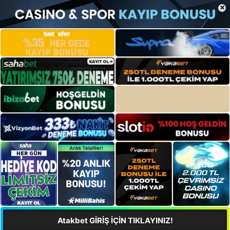
×
Atakbet GİRİŞ İÇİN TIKLAYINIZ!