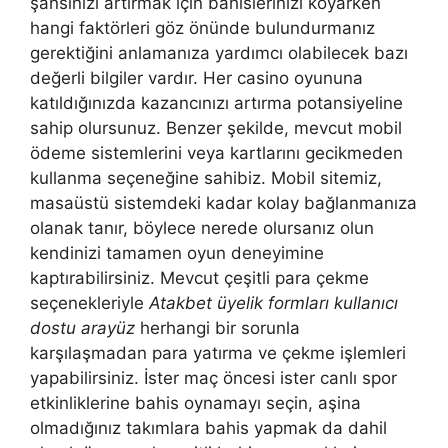
şansınızı artırmak için bahislerinizi koyarken
hangi faktörleri göz önünde bulundurmanız
gerektiğini anlamanıza yardımcı olabilecek bazı
değerli bilgiler vardır. Her casino oyununa
katıldığınızda kazancınızı artırma potansiyeline
sahip olursunuz. Benzer şekilde, mevcut mobil
ödeme sistemlerini veya kartlarını gecikmeden
kullanma seçeneğine sahibiz. Mobil sitemiz,
masaüstü sistemdeki kadar kolay bağlanmanıza
olanak tanır, böylece nerede olursanız olun
kendinizi tamamen oyun deneyimine
kaptırabilirsiniz. Mevcut çeşitli para çekme
seçenekleriyle
Atakbet üyelik formları kullanıcı
dostu arayüz
herhangi bir sorunla
karşılaşmadan para yatırma ve çekme işlemleri
yapabilirsiniz. İster maç öncesi ister canlı spor
etkinliklerine bahis oynamayı seçin, aşina
olmadığınız takımlara bahis yapmak da dahil