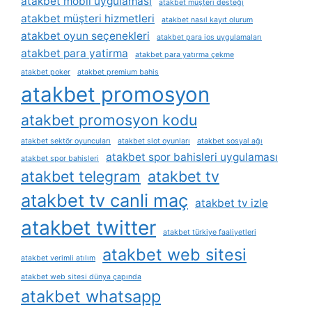
atakbet mobil uygulaması
atakbet müşteri desteği
atakbet müşteri hizmetleri
atakbet nasıl kayıt olurum
atakbet oyun seçenekleri
atakbet para ios uygulamaları
atakbet para yatirma
atakbet para yatırma çekme
atakbet poker
atakbet premium bahis
atakbet promosyon
atakbet promosyon kodu
atakbet sektör oyuncuları
atakbet slot oyunları
atakbet sosyal ağı
atakbet spor bahisleri uygulaması
atakbet spor bahisleri
atakbet telegram
atakbet tv
atakbet tv canli maç
atakbet tv izle
atakbet twitter
atakbet türkiye faaliyetleri
atakbet web sitesi
atakbet verimli atılım
atakbet web sitesi dünya çapında
atakbet whatsapp