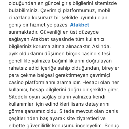
olduğundan en güncel giriş bilgilerini sitemizde
bulabilirsiniz. Çevrimiçi platformumuz, mobil
cihazlarla kusursuz bir şekilde uyumlu olan
geniş bir hizmet yelpazesi
Atakbet
sunmaktadır. Güvenliği en üst düzeyde
sağlayan Atakbet sayesinde tüm kullanıcı
bilgileriniz koruma altına alınacaktır. Aslında,
ayık olduklarını düşünen birçok casino sitesi
genellikle yalnızca bağımlılıklarını doğrulayan
rahatsız edici içeriğe sahip olduğundan, bireyler
para çekme belgesi gerektirmeyen çevrimiçi
casino platformlarını aramalıdır. Hesabı olan her
kullanıcı, hesap bilgilerini doğru bir şekilde girer.
Sitedeki oyun sağlayıcıların yalnızca kendi
kullanımları için edindikleri lisans detaylarını
görme şansımız oldu. Sitede mevcut olan bahis
çeşitlerinden başlayarak site ziyaretleri ve
elbette güvenilirlik konusunu inceleyelim. Sonuç