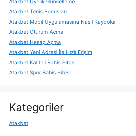
Atakbet Üyelik Güncelleme
Atakbet Tenis Bonusları
Atakbet Mobil Uygulamasına Nasıl Kaydolur
Atakbet Oturum Açma
Atakbet Hesap Açma
Atakbet Yeni Adresi İle Hızlı Erişim
Atakbet Kaliteli Bahis Sitesi
Atakbet Spor Bahis Sitesi
Kategoriler
Atakbet