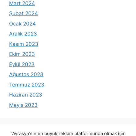
Mart 2024
Şubat 2024
Ocak 2024
Aralık 2023
Kasım 2023
Ekim 2023
Eylül 2023
Ağustos 2023
Temmuz 2023
Haziran 2023
Mayıs 2023
"Avrasya'nın en büyük reklam platformunda olmak için