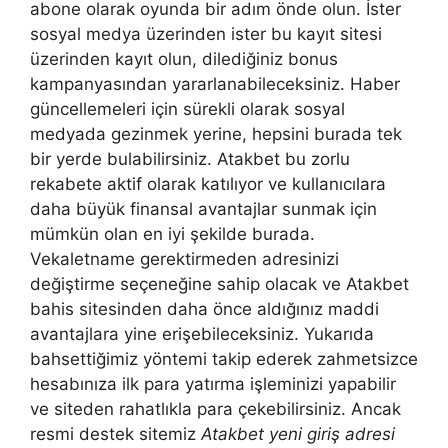
abone olarak oyunda bir adım önde olun. İster
sosyal medya üzerinden ister bu kayıt sitesi
üzerinden kayıt olun, dilediğiniz bonus
kampanyasından yararlanabileceksiniz. Haber
güncellemeleri için sürekli olarak sosyal
medyada gezinmek yerine, hepsini burada tek
bir yerde bulabilirsiniz. Atakbet bu zorlu
rekabete aktif olarak katılıyor ve kullanıcılara
daha büyük finansal avantajlar sunmak için
mümkün olan en iyi şekilde burada.
Vekaletname gerektirmeden adresinizi
değiştirme seçeneğine sahip olacak ve Atakbet
bahis sitesinden daha önce aldığınız maddi
avantajlara yine erişebileceksiniz. Yukarıda
bahsettiğimiz yöntemi takip ederek zahmetsizce
hesabınıza ilk para yatırma işleminizi yapabilir
ve siteden rahatlıkla para çekebilirsiniz. Ancak
resmi destek sitemiz
Atakbet yeni giriş adresi