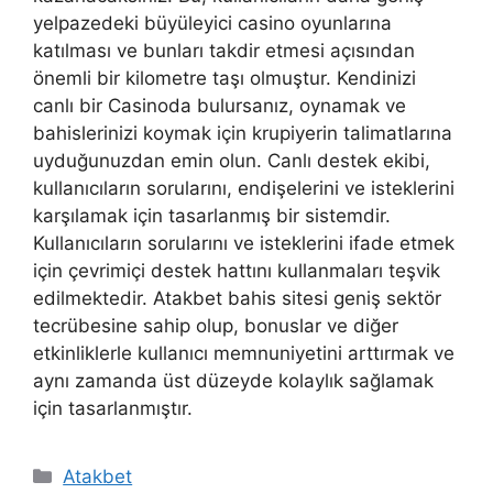
yelpazedeki büyüleyici casino oyunlarına
katılması ve bunları takdir etmesi açısından
önemli bir kilometre taşı olmuştur. Kendinizi
canlı bir Casinoda bulursanız, oynamak ve
bahislerinizi koymak için krupiyerin talimatlarına
uyduğunuzdan emin olun. Canlı destek ekibi,
kullanıcıların sorularını, endişelerini ve isteklerini
karşılamak için tasarlanmış bir sistemdir.
Kullanıcıların sorularını ve isteklerini ifade etmek
için çevrimiçi destek hattını kullanmaları teşvik
edilmektedir. Atakbet bahis sitesi geniş sektör
tecrübesine sahip olup, bonuslar ve diğer
etkinliklerle kullanıcı memnuniyetini arttırmak ve
aynı zamanda üst düzeyde kolaylık sağlamak
için tasarlanmıştır.
Kategoriler
Atakbet