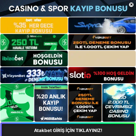
×
Atakbet GİRİŞ İÇİN TIKLAYINIZ!