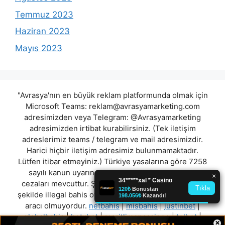
Temmuz 2023
Haziran 2023
Mayıs 2023
"Avrasya'nın en büyük reklam platformunda olmak için
Microsoft Teams:
reklam@avrasyamarketing.com
adresimizden veya Telegram: @Avrasyamarketing
adresimizden irtibat kurabilirsiniz. (Tek iletişim
adreslerimiz teams / telegram ve mail adresimizdir.
Harici hiçbir iletişim adresimiz bulunmamaktadır.
Lütfen itibar etmeyiniz.) Türkiye yasalarına göre 7258
sayılı kanun uyarınca yasa dışı bahis oynamanın
cezaları mevcuttur. Şu an bulunduğunuz site hiç bir
şekilde illegal bahis oyunları oynatmıyor ve oynamaya
aracı olmuyordur.
netbahis
|
misbahis
|
justinbet
|
globalbahis
|
betxbet
|
meritlimancasinoo
|
tolbet
|
×