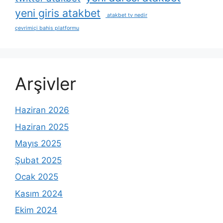
yeni giris atakbet
atakbet tv nedir
çevrimiçi bahis platformu
Arşivler
Haziran 2026
Haziran 2025
Mayıs 2025
Şubat 2025
Ocak 2025
Kasım 2024
Ekim 2024