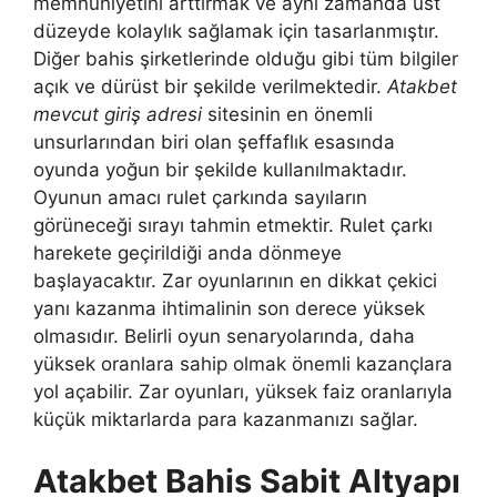
memnuniyetini arttırmak ve aynı zamanda üst
düzeyde kolaylık sağlamak için tasarlanmıştır.
Diğer bahis şirketlerinde olduğu gibi tüm bilgiler
açık ve dürüst bir şekilde verilmektedir.
Atakbet
mevcut giriş adresi
sitesinin en önemli
unsurlarından biri olan şeffaflık esasında
oyunda yoğun bir şekilde kullanılmaktadır.
Oyunun amacı rulet çarkında sayıların
görüneceği sırayı tahmin etmektir. Rulet çarkı
harekete geçirildiği anda dönmeye
başlayacaktır. Zar oyunlarının en dikkat çekici
yanı kazanma ihtimalinin son derece yüksek
olmasıdır. Belirli oyun senaryolarında, daha
yüksek oranlara sahip olmak önemli kazançlara
yol açabilir. Zar oyunları, yüksek faiz oranlarıyla
küçük miktarlarda para kazanmanızı sağlar.
Atakbet Bahis Sabit Altyapı