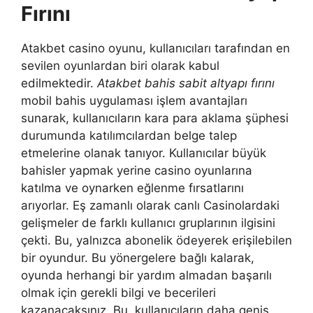
Fırını
Atakbet casino oyunu, kullanıcıları tarafından en
sevilen oyunlardan biri olarak kabul
edilmektedir.
Atakbet bahis sabit altyapı fırını
mobil bahis uygulaması işlem avantajları
sunarak, kullanıcıların kara para aklama şüphesi
durumunda katılımcılardan belge talep
etmelerine olanak tanıyor. Kullanıcılar büyük
bahisler yapmak yerine casino oyunlarına
katılma ve oynarken eğlenme fırsatlarını
arıyorlar. Eş zamanlı olarak canlı Casinolardaki
gelişmeler de farklı kullanıcı gruplarının ilgisini
çekti. Bu, yalnızca abonelik ödeyerek erişilebilen
bir oyundur. Bu yönergelere bağlı kalarak,
oyunda herhangi bir yardım almadan başarılı
olmak için gerekli bilgi ve becerileri
kazanacaksınız. Bu, kullanıcıların daha geniş