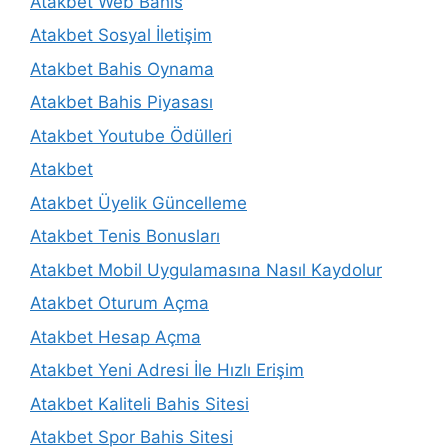
Atakbet Web Bahis
Atakbet Sosyal İletişim
Atakbet Bahis Oynama
Atakbet Bahis Piyasası
Atakbet Youtube Ödülleri
Atakbet
Atakbet Üyelik Güncelleme
Atakbet Tenis Bonusları
Atakbet Mobil Uygulamasına Nasıl Kaydolur
Atakbet Oturum Açma
Atakbet Hesap Açma
Atakbet Yeni Adresi İle Hızlı Erişim
Atakbet Kaliteli Bahis Sitesi
Atakbet Spor Bahis Sitesi