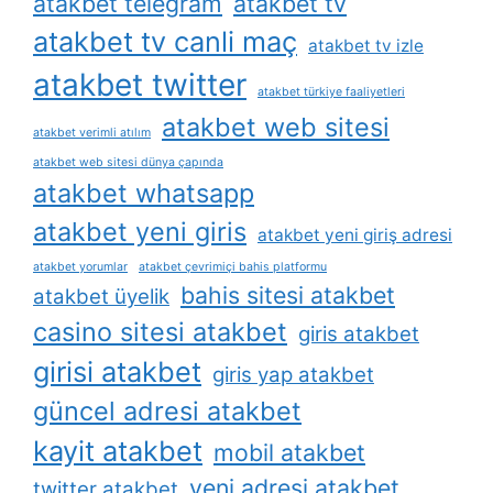
atakbet telegram
atakbet tv
atakbet tv canli maç
atakbet tv izle
atakbet twitter
atakbet türkiye faaliyetleri
atakbet web sitesi
atakbet verimli atılım
atakbet web sitesi dünya çapında
atakbet whatsapp
atakbet yeni giris
atakbet yeni giriş adresi
atakbet yorumlar
atakbet çevrimiçi bahis platformu
bahis sitesi atakbet
atakbet üyelik
casino sitesi atakbet
giris atakbet
girisi atakbet
giris yap atakbet
güncel adresi atakbet
kayit atakbet
mobil atakbet
yeni adresi atakbet
twitter atakbet