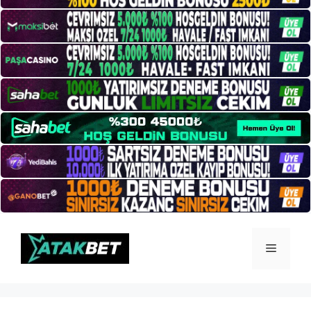
İçeriğe
atla
Menü