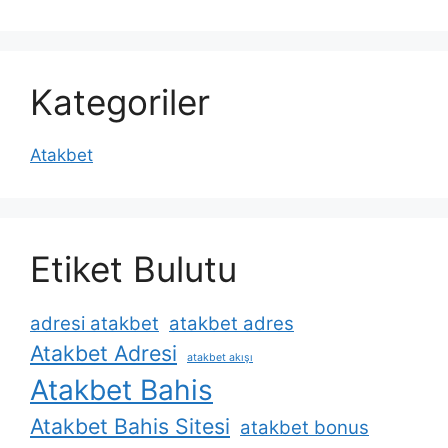
Kategoriler
Atakbet
Etiket Bulutu
adresi atakbet
atakbet adres
Atakbet Adresi
atakbet akışı
Atakbet Bahis
Atakbet Bahis Sitesi
atakbet bonus