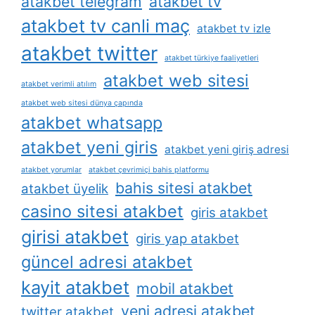
atakbet telegram
atakbet tv
atakbet tv canli maç
atakbet tv izle
atakbet twitter
atakbet türkiye faaliyetleri
atakbet web sitesi
atakbet verimli atılım
atakbet web sitesi dünya çapında
atakbet whatsapp
atakbet yeni giris
atakbet yeni giriş adresi
atakbet yorumlar
atakbet çevrimiçi bahis platformu
bahis sitesi atakbet
atakbet üyelik
casino sitesi atakbet
giris atakbet
girisi atakbet
giris yap atakbet
güncel adresi atakbet
kayit atakbet
mobil atakbet
yeni adresi atakbet
twitter atakbet