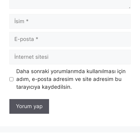
İsim
E-
posta
İnternet
sitesi
Daha sonraki yorumlarımda kullanılması için
adım, e-posta adresim ve site adresim bu
tarayıcıya kaydedilsin.