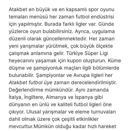
Atakbet en büyük ve en kapsamlı spor oyunu
temaları menüsü her zaman futbol endüstrisi
için yapılmıştır. Burada farklı ligler var. Günde
yüzlerce oyun bulabilirsiniz. Ayrıca, uygulama
düzenli olarak güncellenmektedir. Her zaman
yeni yarışmalar yürütmek, çok büyük ölçekte
çalışmak anlamına gelir. Türkiye Süper Ligi
heyecanını yaşamak için kupon oluşturun. Küme
düşme ve şampiyonluk maçları ilgili bölümlerde
bulunabilir. Şampiyonlar ve Avrupa ligleri her
Atakbet futbol üye
zaman derecelendirilmiştir.
Değerlendirme mümkündür. Aynı zamanda
İtalya, İngiltere, Almanya ve İspanya gibi
dünyanın en ünlü ve kaliteli futbol ligleri öne
çıkıyor. Ulusal yarışmalar ve eleme turnuvaları
dahil olmak üzere çok çeşitli etkinlikler
mevcuttur.Mümkün olduğu kadar hızlı hareket