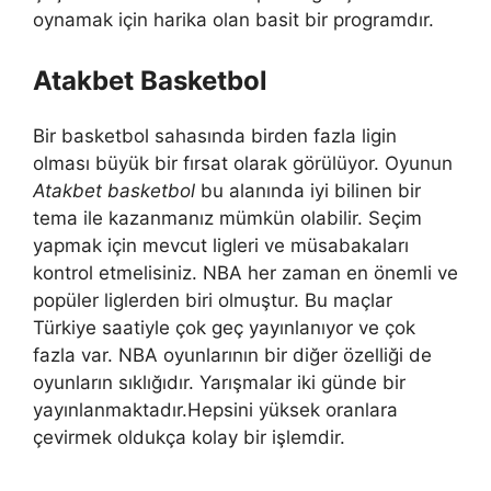
oynamak için harika olan basit bir programdır.
Atakbet Basketbol
Bir basketbol sahasında birden fazla ligin
olması büyük bir fırsat olarak görülüyor. Oyunun
Atakbet basketbol
bu alanında iyi bilinen bir
tema ile kazanmanız mümkün olabilir. Seçim
yapmak için mevcut ligleri ve müsabakaları
kontrol etmelisiniz. NBA her zaman en önemli ve
popüler liglerden biri olmuştur. Bu maçlar
Türkiye saatiyle çok geç yayınlanıyor ve çok
fazla var. NBA oyunlarının bir diğer özelliği de
oyunların sıklığıdır. Yarışmalar iki günde bir
yayınlanmaktadır.Hepsini yüksek oranlara
çevirmek oldukça kolay bir işlemdir.