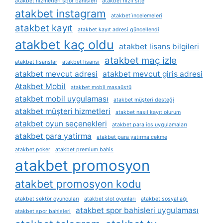
atakbet hizmetleri spor bahisleri
atakbet hızlı site
atakbet instagram
atakbet i̇ncelemeleri
atakbet kayıt
atakbet kayıt adresi güncellendi
atakbet kaç oldu
atakbet lisans bilgileri
atakbet maç izle
atakbet lisanslar
atakbet lisansı
atakbet mevcut adresi
atakbet mevcut giriş adresi
Atakbet Mobil
atakbet mobil masaüstü
atakbet mobil uygulaması
atakbet müşteri desteği
atakbet müşteri hizmetleri
atakbet nasıl kayıt olurum
atakbet oyun seçenekleri
atakbet para ios uygulamaları
atakbet para yatirma
atakbet para yatırma çekme
atakbet poker
atakbet premium bahis
atakbet promosyon
atakbet promosyon kodu
atakbet sektör oyuncuları
atakbet slot oyunları
atakbet sosyal ağı
atakbet spor bahisleri uygulaması
atakbet spor bahisleri