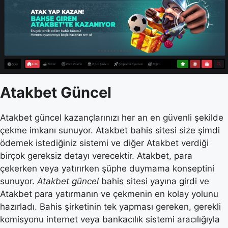
Atakbet Güncel
Atakbet güncel kazançlarınızı her an en güvenli şekilde
çekme imkanı sunuyor. Atakbet bahis sitesi size şimdi
ödemek istediğiniz sistemi ve diğer Atakbet verdiği
birçok gereksiz detayı verecektir. Atakbet, para
çekerken veya yatırırken şüphe duymama konseptini
sunuyor.
Atakbet güncel
bahis sitesi yayına girdi ve
Atakbet para yatırmanın ve çekmenin en kolay yolunu
hazırladı. Bahis şirketinin tek yapması gereken, gerekli
komisyonu internet veya bankacılık sistemi aracılığıyla