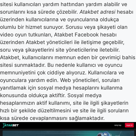
sitesi kullanıcıları yardım hattından yardım alabilir ve
sorunlarını kısa sürede çözebilir.
Atakbet adresi
hesabı
üzerinden kullanıcılarına ve oyuncularına oldukça
olumlu bir hizmet sunuyor. Sorusu veya şikayeti olan
video oyun tutkunları, Atakbet Facebook hesabı
üzerinden Atakbet yöneticileri ile iletişime geçebilir,
soru veya şikayetlerini site yöneticilerine iletebilir.
Atakbet, kullanıcılarını memnun eden bir çevrimiçi bahis
sitesi sunmaktadır. Bu nedenle kullanıcı ve oyuncu
memnuniyetini çok ciddiye alıyoruz. Kullanıcılara ve
oyunculara yardım edin. Web yöneticileri, soruları
yanıtlamak için sosyal medya hesaplarını kullanma
konusunda oldukça aktiftir. Sosyal medya
hesaplarımızın aktif kullanımı, site ile ilgili şikayetlerin
hızlı bir şekilde düzeltilmesini ve site ile ilgili soruların
kısa sürede cevaplanmasını sağlamaktadır.