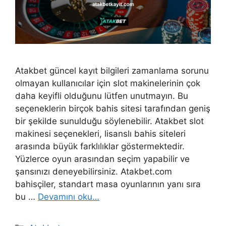
Atakbet güncel kayıt bilgileri zamanlama sorunu
olmayan kullanıcılar için slot makinelerinin çok
daha keyifli olduğunu lütfen unutmayın. Bu
seçeneklerin birçok bahis sitesi tarafından geniş
bir şekilde sunulduğu söylenebilir. Atakbet slot
makinesi seçenekleri, lisanslı bahis siteleri
arasında büyük farklılıklar göstermektedir.
Yüzlerce oyun arasından seçim yapabilir ve
şansınızı deneyebilirsiniz. Atakbet.com
bahisçiler, standart masa oyunlarının yanı sıra
bu …
Devamını oku…
Kategoriler