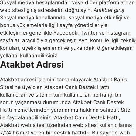
Sosyal medya hesaplarından veya diğer platformlardan
web sitesi giriş adreslerini doğrulayın.
Atakbet giriş
Sosyal medya kanallarında, sosyal medya etkinliği ve
bonus yüklemelerle ilgili sayfa yöneticileriyle
etkileşimler genellikle Facebook, Twitter ve Instagram
sayfaları aracılığıyla gerçekleşir. Aynı konu ile ilgili teknik
konuları, üyelik işlemlerini ve yukarıdaki diğer etkileşim
yollarını kullanabilirsiniz
Atakbet Adresi
Atakbet adresi işlemini tamamlayarak Atakbet Bahis
Sitesi'ne üye olan Atakbet Canlı Destek Hattı
kullanıcıları ve sitenin tüm kullanıcıları herhangi bir
sorun yaşanması durumunda Atakbet Canlı Destek
Hattı hizmetlerinden yararlanma hakkına sahiptir. Site
ile faydalanabilirsiniz. Atakbet Canlı Destek Hattı,
Atakbet web sitesi üzerinden web sitesi kullanıcılarına
7/24 hizmet veren bir destek hattıdır. Bu sayede web