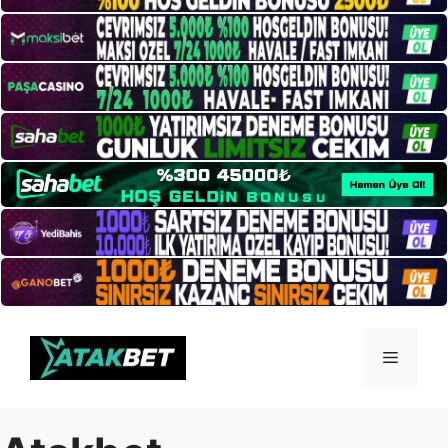
İçeriğe
atla
Menü