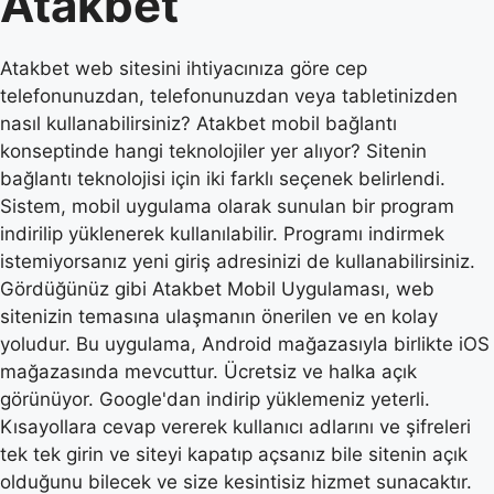
Atakbet
Atakbet web sitesini ihtiyacınıza göre cep
telefonunuzdan, telefonunuzdan veya tabletinizden
nasıl kullanabilirsiniz? Atakbet mobil bağlantı
konseptinde hangi teknolojiler yer alıyor? Sitenin
bağlantı teknolojisi için iki farklı seçenek belirlendi.
Sistem, mobil uygulama olarak sunulan bir program
indirilip yüklenerek kullanılabilir. Programı indirmek
istemiyorsanız yeni giriş adresinizi de kullanabilirsiniz.
Gördüğünüz gibi Atakbet Mobil Uygulaması, web
sitenizin temasına ulaşmanın önerilen ve en kolay
yoludur. Bu uygulama, Android mağazasıyla birlikte iOS
mağazasında mevcuttur. Ücretsiz ve halka açık
görünüyor. Google'dan indirip yüklemeniz yeterli.
Kısayollara cevap vererek kullanıcı adlarını ve şifreleri
tek tek girin ve siteyi kapatıp açsanız bile sitenin açık
olduğunu bilecek ve size kesintisiz hizmet sunacaktır.