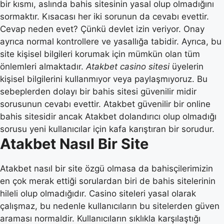
bir kısmı, aslında bahis sitesinin yasal olup olmadığını
sormaktır. Kısacası her iki sorunun da cevabı evettir.
Cevap neden evet? Çünkü devlet izin veriyor. Onay
ayrıca normal kontrollere ve yasallığa tabidir. Ayrıca, bu
site kişisel bilgileri korumak için mümkün olan tüm
önlemleri almaktadır.
Atakbet casino sitesi
üyelerin
kişisel bilgilerini kullanmıyor veya paylaşmıyoruz. Bu
sebeplerden dolayı bir bahis sitesi güvenilir midir
sorusunun cevabı evettir. Atakbet güvenilir bir online
bahis sitesidir ancak Atakbet dolandırıcı olup olmadığı
sorusu yeni kullanıcılar için kafa karıştıran bir sorudur.
Atakbet Nasıl Bir Site
Atakbet nasıl bir site özgü olmasa da bahisçilerimizin
en çok merak ettiği sorulardan biri de bahis sitelerinin
hileli olup olmadığıdır. Casino siteleri yasal olarak
çalışmaz, bu nedenle kullanıcıların bu sitelerden güven
araması normaldir. Kullanıcıların sıklıkla karşılaştığı