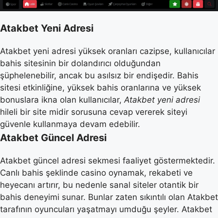
Atakbet Yeni Adresi
Atakbet yeni adresi yüksek oranları cazipse, kullanıcılar
bahis sitesinin bir dolandırıcı olduğundan
şüphelenebilir, ancak bu asılsız bir endişedir. Bahis
sitesi etkinliğine, yüksek bahis oranlarına ve yüksek
bonuslara ikna olan kullanıcılar,
Atakbet yeni adresi
hileli bir site midir sorusuna cevap vererek siteyi
güvenle kullanmaya devam edebilir.
Atakbet Güncel Adresi
Atakbet güncel adresi sekmesi faaliyet göstermektedir.
Canlı bahis şeklinde casino oynamak, rekabeti ve
heyecanı artırır, bu nedenle sanal siteler otantik bir
bahis deneyimi sunar. Bunlar zaten sıkıntılı olan Atakbet
tarafının oyuncuları yaşatmayı umduğu şeyler. Atakbet