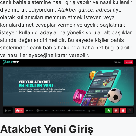
canlı bahis sistemine nasıl giriş yapılır ve nasıl kullanılır
diye merak ediyordum.
Atakbet güncel adresi
üye
olarak kullanıcıları memnun etmek isteyen veya
konularda net cevaplar vermek ve üyelik başlatmak
isteyen kullanıcı adaylarına yönelik sorular alt başlıklar
altında değerlendirilmelidir. Bu sayede kişiler bahis
sitelerinden canlı bahis hakkında daha net bilgi alabilir
ve nasıl ilerleyeceğine karar verebilir.
Atakbet Yeni Giriş