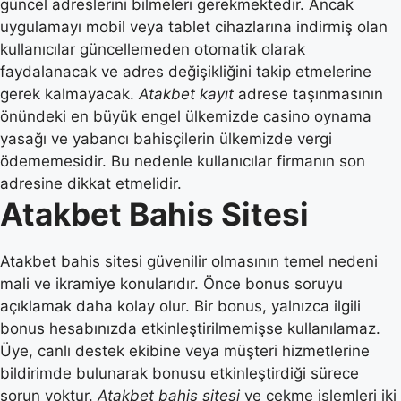
güncel adreslerini bilmeleri gerekmektedir. Ancak
uygulamayı mobil veya tablet cihazlarına indirmiş olan
kullanıcılar güncellemeden otomatik olarak
faydalanacak ve adres değişikliğini takip etmelerine
gerek kalmayacak.
Atakbet kayıt
adrese taşınmasının
önündeki en büyük engel ülkemizde casino oynama
yasağı ve yabancı bahisçilerin ülkemizde vergi
ödememesidir. Bu nedenle kullanıcılar firmanın son
adresine dikkat etmelidir.
Atakbet Bahis Sitesi
Atakbet bahis sitesi güvenilir olmasının temel nedeni
mali ve ikramiye konularıdır. Önce bonus soruyu
açıklamak daha kolay olur. Bir bonus, yalnızca ilgili
bonus hesabınızda etkinleştirilmemişse kullanılamaz.
Üye, canlı destek ekibine veya müşteri hizmetlerine
bildirimde bulunarak bonusu etkinleştirdiği sürece
sorun yoktur.
Atakbet bahis sitesi
ve çekme işlemleri iki