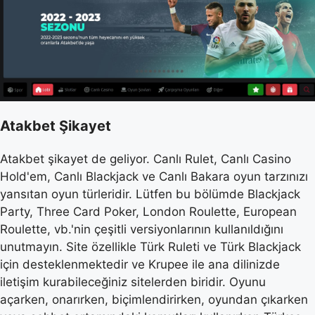
Atakbet Şikayet
Atakbet şikayet de geliyor. Canlı Rulet, Canlı Casino
Hold'em, Canlı Blackjack ve Canlı Bakara oyun tarzınızı
yansıtan oyun türleridir. Lütfen bu bölümde Blackjack
Party, Three Card Poker, London Roulette, European
Roulette, vb.'nin çeşitli versiyonlarının kullanıldığını
unutmayın. Site özellikle Türk Ruleti ve Türk Blackjack
için desteklenmektedir ve Krupee ile ana dilinizde
iletişim kurabileceğiniz sitelerden biridir. Oyunu
açarken, onarırken, biçimlendirirken, oyundan çıkarken