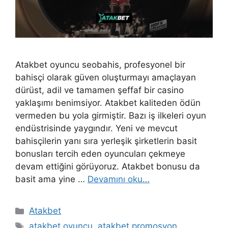
Atakbet oyuncu seobahis, profesyonel bir
bahisçi olarak güven oluşturmayı amaçlayan
dürüst, adil ve tamamen şeffaf bir casino
yaklaşımı benimsiyor. Atakbet kaliteden ödün
vermeden bu yola girmiştir. Bazı iş ilkeleri oyun
endüstrisinde yaygındır. Yeni ve mevcut
bahisçilerin yanı sıra yerleşik şirketlerin basit
bonusları tercih eden oyuncuları çekmeye
devam ettiğini görüyoruz. Atakbet bonusu da
basit ama yine …
Devamını oku…
Kategoriler
Atakbet
Etiketler
atakbet oyuncu
,
atakbet promosyon
,