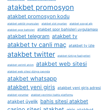
atakbet promosyon
atakbet promosyon kodu
atakbet sektör oyuncuları
atakbet slot oyunları
atakbet sosyal ağı
atakbet spor bahisleri uygulaması
atakbet spor bahisleri
atakbet telegram
atakbet tv
atakbet tv canli maç
atakbet tv izle
atakbet twitter
atakbet türkiye faaliyetleri
atakbet web sitesi
atakbet verimli atılım
atakbet web sitesi dünya çapında
atakbet whatsapp
atakbet yeni giris
atakbet yeni giriş adresi
atakbet yorumlar
atakbet çevrimiçi bahis platformu
bahis sitesi atakbet
atakbet üyelik
casino sitesi atakbet
giris atakbet