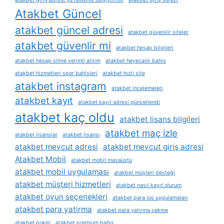
Atakbet Güncel
atakbet güncel adresi
atakbet güvenilir siteler
atakbet güvenlir mi
atakbet hesap bilgileri
atakbet hesap silme verimli atılım
atakbet heyecanlı bahis
atakbet hizmetleri spor bahisleri
atakbet hızlı site
atakbet instagram
atakbet i̇ncelemeleri
atakbet kayıt
atakbet kayıt adresi güncellendi
atakbet kaç oldu
atakbet lisans bilgileri
atakbet maç izle
atakbet lisanslar
atakbet lisansı
atakbet mevcut adresi
atakbet mevcut giriş adresi
Atakbet Mobil
atakbet mobil masaüstü
atakbet mobil uygulaması
atakbet müşteri desteği
atakbet müşteri hizmetleri
atakbet nasıl kayıt olurum
atakbet oyun seçenekleri
atakbet para ios uygulamaları
atakbet para yatirma
atakbet para yatırma çekme
atakbet poker
atakbet premium bahis