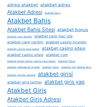
adresi atakbet
atakbet adres
Atakbet Adresi
atakbet akışı
Atakbet Bahis
Atakbet Bahis Sitesi
atakbet bonus
atakbet canlı maç i̇zle
atakbet canli destek
atakbet canlı yardım
atakbet casino oyunları
atakbet casino sitesi
atakbet casino para i̇adesi
atakbet casino sitesi
atakbet com
atakbet direkt adresi casino para iadesi
atakbet futbol
atakbet geleneksel oyunlar
atakbet geniş
atakbet geri ödeme akışı
atakbet girisi
atakbet gerçek zamanlı
atakbet giris yap
atakbet giris twitter
Atakbet Giriş
Atakbet Giriş Adresi
atakbet giriş adresi şu nedenle değiştirildi
atakbet giriş süreci