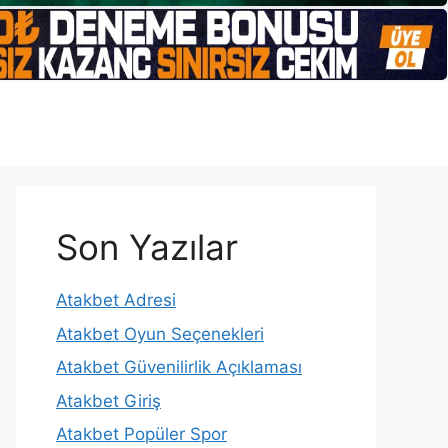
Son Yazılar
Atakbet Adresi
Atakbet Oyun Seçenekleri
Atakbet Güvenilirlik Açıklaması
Atakbet Giriş
Atakbet Popüler Spor