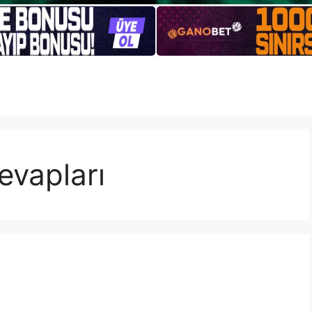
evapları