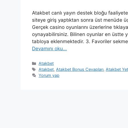
Atakbet canlı yayın destek bloğu faaliyet
siteye giriş yaptıktan sonra üst menüde 
Gerçek casino oyunlarını üzerlerine tıklay
oynayabilirsiniz. Bilinen oyunlar en üstte 
tabloya eklenmektedir. 3. Favoriler sekme
Devamını oku…
Kategoriler
Atakbet
Etiketler
Atakbet
,
Atakbet Bonus Cevapları
,
Atakbet Yetk
Yorum yap