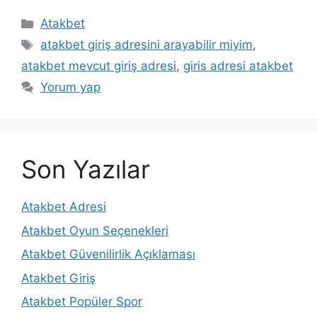
Kategoriler
Atakbet
Etiketler
atakbet giriş adresini arayabilir miyim
,
atakbet mevcut giriş adresi
,
giris adresi atakbet
Yorum yap
Son Yazılar
Atakbet Adresi
Atakbet Oyun Seçenekleri
Atakbet Güvenilirlik Açıklaması
Atakbet Giriş
Atakbet Popüler Spor