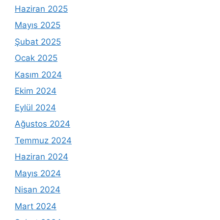
Haziran 2025
Mayıs 2025
Şubat 2025
Ocak 2025
Kasım 2024
Ekim 2024
Eylül 2024
Ağustos 2024
Temmuz 2024
Haziran 2024
Mayıs 2024
Nisan 2024
Mart 2024