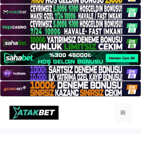
İçeriğe
atla
Menü