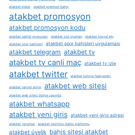
atakbet poker
atakbet premium bahis
atakbet promosyon
atakbet promosyon kodu
atakbet sektör oyuncuları
atakbet slot oyunları
atakbet sosyal ağı
atakbet spor bahisleri uygulaması
atakbet spor bahisleri
atakbet telegram
atakbet tv
atakbet tv canli maç
atakbet tv izle
atakbet twitter
atakbet türkiye faaliyetleri
atakbet web sitesi
atakbet verimli atılım
atakbet web sitesi dünya çapında
atakbet whatsapp
atakbet yeni giris
atakbet yeni giriş adresi
atakbet yorumlar
atakbet çevrimiçi bahis platformu
bahis sitesi atakbet
atakbet üyelik