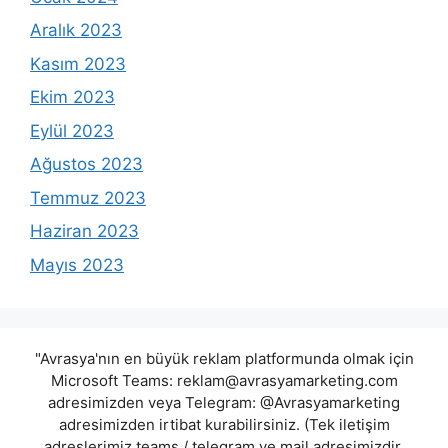
Aralık 2023
Kasım 2023
Ekim 2023
Eylül 2023
Ağustos 2023
Temmuz 2023
Haziran 2023
Mayıs 2023
"Avrasya'nın en büyük reklam platformunda olmak için
Microsoft Teams:
reklam@avrasyamarketing.com
adresimizden veya Telegram: @Avrasyamarketing
adresimizden irtibat kurabilirsiniz. (Tek iletişim
adreslerimiz teams / telegram ve mail adresimizdir.