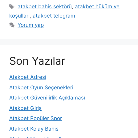
Etiketler
atakbet bahis sektörü
,
atakbet hüküm ve
koşulları
,
atakbet telegram
Yorum yap
Son Yazılar
Atakbet Adresi
Atakbet Oyun Seçenekleri
Atakbet Güvenilirlik Açıklaması
Atakbet Giriş
Atakbet Popüler Spor
Atakbet Kolay Bahis