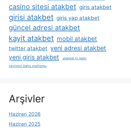
casino sitesi atakbet
giris atakbet
girisi atakbet
giris yap atakbet
güncel adresi atakbet
kayit atakbet
mobil atakbet
yeni adresi atakbet
twitter atakbet
yeni giris atakbet
atakbet tv nedir
çevrimiçi bahis platformu
Arşivler
Haziran 2026
Haziran 2025