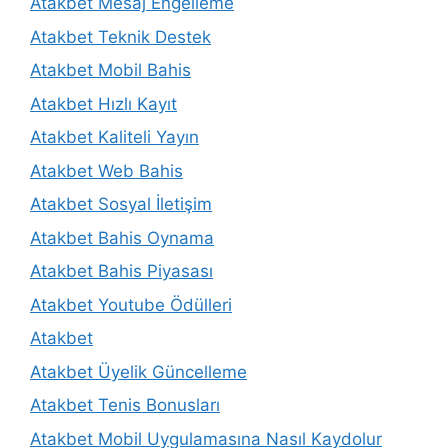
Atakbet Mesaj Engelleme
Atakbet Teknik Destek
Atakbet Mobil Bahis
Atakbet Hızlı Kayıt
Atakbet Kaliteli Yayın
Atakbet Web Bahis
Atakbet Sosyal İletişim
Atakbet Bahis Oynama
Atakbet Bahis Piyasası
Atakbet Youtube Ödülleri
Atakbet
Atakbet Üyelik Güncelleme
Atakbet Tenis Bonusları
Atakbet Mobil Uygulamasına Nasıl Kaydolur