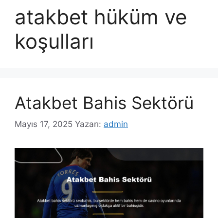
atakbet hüküm ve
koşulları
Atakbet Bahis Sektörü
Mayıs 17, 2025
Yazarı:
admin