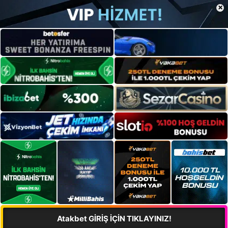
×
Atakbet GİRİŞ İÇİN TIKLAYINIZ!