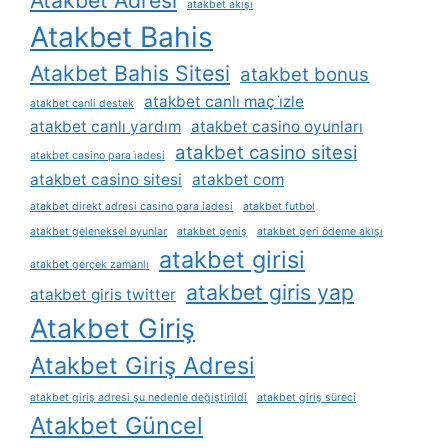
Atakbet Adresi
atakbet akışı
Atakbet Bahis
Atakbet Bahis Sitesi
atakbet bonus
atakbet canlı maç i̇zle
atakbet canli destek
atakbet canlı yardım
atakbet casino oyunları
atakbet casino sitesi
atakbet casino para i̇adesi
atakbet casino sitesi
atakbet com
atakbet direkt adresi casino para iadesi
atakbet futbol
atakbet geleneksel oyunlar
atakbet geniş
atakbet geri ödeme akışı
atakbet girisi
atakbet gerçek zamanlı
atakbet giris yap
atakbet giris twitter
Atakbet Giriş
Atakbet Giriş Adresi
atakbet giriş adresi şu nedenle değiştirildi
atakbet giriş süreci
Atakbet Güncel