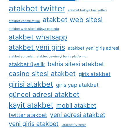
atakbet twitter
atakbet türkiye faaliyetleri
atakbet web sitesi
atakbet verimli atılım
atakbet web sitesi dünya çapında
atakbet whatsapp
atakbet yeni giris
atakbet yeni giriş adresi
atakbet yorumlar
atakbet çevrimiçi bahis platformu
bahis sitesi atakbet
atakbet üyelik
casino sitesi atakbet
giris atakbet
girisi atakbet
giris yap atakbet
güncel adresi atakbet
kayit atakbet
mobil atakbet
yeni adresi atakbet
twitter atakbet
yeni giris atakbet
atakbet tv nedir