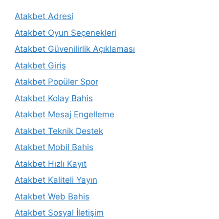
Atakbet Adresi
Atakbet Oyun Seçenekleri
Atakbet Güvenilirlik Açıklaması
Atakbet Giriş
Atakbet Popüler Spor
Atakbet Kolay Bahis
Atakbet Mesaj Engelleme
Atakbet Teknik Destek
Atakbet Mobil Bahis
Atakbet Hızlı Kayıt
Atakbet Kaliteli Yayın
Atakbet Web Bahis
Atakbet Sosyal İletişim