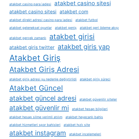
atakbet casino sitesi
atakbet casino para i̇adesi
atakbet casino sitesi
atakbet com
atakbet direkt adresi casino para iadesi
atakbet futbol
atakbet geleneksel oyunlar
atakbet geniş
atakbet geri ödeme akışı
atakbet girisi
atakbet gerçek zamanlı
atakbet giris yap
atakbet giris twitter
Atakbet Giriş
Atakbet Giriş Adresi
atakbet giriş adresi şu nedenle değiştirildi
atakbet giriş süreci
Atakbet Güncel
atakbet güncel adresi
atakbet güvenilir siteler
atakbet güvenlir mi
atakbet hesap bilgileri
atakbet hesap silme verimli atılım
atakbet heyecanlı bahis
atakbet hizmetleri spor bahisleri
atakbet hızlı site
atakbet instagram
atakbet i̇ncelemeleri