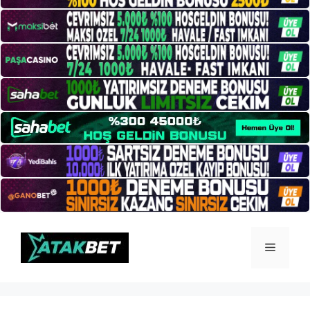
İçeriğe
atla
Menü