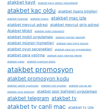
atakbet kayıt
atakbet kayıt adresi güncellendi
atakbet kaç oldu
atakbet lisans bilgileri
atakbet maç izle
atakbet lisanslar
atakbet lisansı
atakbet mevcut adresi
atakbet mevcut giriş adresi
Atakbet Mobil
atakbet mobil masaüstü
atakbet mobil uygulaması
atakbet müşteri desteği
atakbet müşteri hizmetleri
atakbet nasıl kayıt olurum
atakbet oyun seçenekleri
atakbet para ios uygulamaları
atakbet para yatirma
atakbet para yatırma çekme
atakbet poker
atakbet premium bahis
atakbet promosyon
atakbet promosyon kodu
atakbet sektör oyuncuları
atakbet slot oyunları
atakbet sosyal ağı
atakbet spor bahisleri uygulaması
atakbet spor bahisleri
atakbet telegram
atakbet tv
atakbet tv canli maç
atakbet tv izle