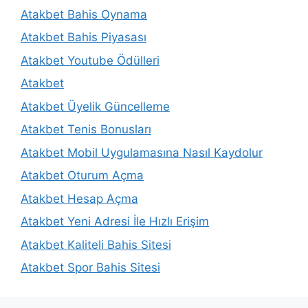
Atakbet Bahis Oynama
Atakbet Bahis Piyasası
Atakbet Youtube Ödülleri
Atakbet
Atakbet Üyelik Güncelleme
Atakbet Tenis Bonusları
Atakbet Mobil Uygulamasına Nasıl Kaydolur
Atakbet Oturum Açma
Atakbet Hesap Açma
Atakbet Yeni Adresi İle Hızlı Erişim
Atakbet Kaliteli Bahis Sitesi
Atakbet Spor Bahis Sitesi