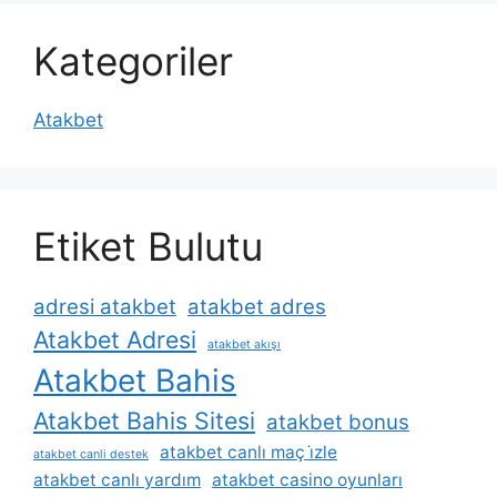
Kategoriler
Atakbet
Etiket Bulutu
adresi atakbet
atakbet adres
Atakbet Adresi
atakbet akışı
Atakbet Bahis
Atakbet Bahis Sitesi
atakbet bonus
atakbet canlı maç i̇zle
atakbet canli destek
atakbet canlı yardım
atakbet casino oyunları