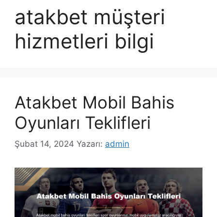
atakbet müşteri
hizmetleri bilgi
Atakbet Mobil Bahis
Oyunları Teklifleri
Şubat 14, 2024
Yazarı:
admin