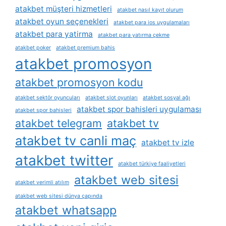
atakbet müşteri hizmetleri
atakbet nasıl kayıt olurum
atakbet oyun seçenekleri
atakbet para ios uygulamaları
atakbet para yatirma
atakbet para yatırma çekme
atakbet poker
atakbet premium bahis
atakbet promosyon
atakbet promosyon kodu
atakbet sektör oyuncuları
atakbet slot oyunları
atakbet sosyal ağı
atakbet spor bahisleri uygulaması
atakbet spor bahisleri
atakbet telegram
atakbet tv
atakbet tv canli maç
atakbet tv izle
atakbet twitter
atakbet türkiye faaliyetleri
atakbet web sitesi
atakbet verimli atılım
atakbet web sitesi dünya çapında
atakbet whatsapp