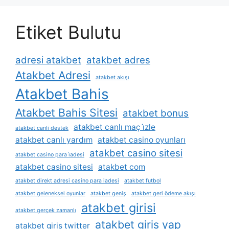
Etiket Bulutu
adresi atakbet
atakbet adres
Atakbet Adresi
atakbet akışı
Atakbet Bahis
Atakbet Bahis Sitesi
atakbet bonus
atakbet canlı maç i̇zle
atakbet canli destek
atakbet canlı yardım
atakbet casino oyunları
atakbet casino sitesi
atakbet casino para i̇adesi
atakbet casino sitesi
atakbet com
atakbet direkt adresi casino para iadesi
atakbet futbol
atakbet geleneksel oyunlar
atakbet geniş
atakbet geri ödeme akışı
atakbet girisi
atakbet gerçek zamanlı
atakbet giris yap
atakbet giris twitter