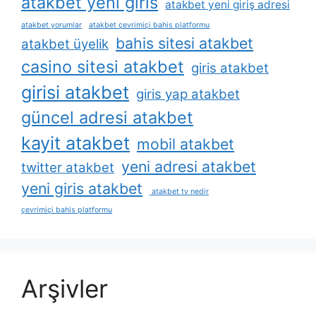
atakbet yeni giris
atakbet yeni giriş adresi
atakbet yorumlar
atakbet çevrimiçi bahis platformu
bahis sitesi atakbet
atakbet üyelik
casino sitesi atakbet
giris atakbet
girisi atakbet
giris yap atakbet
güncel adresi atakbet
kayit atakbet
mobil atakbet
yeni adresi atakbet
twitter atakbet
yeni giris atakbet
atakbet tv nedir
çevrimiçi bahis platformu
Arşivler