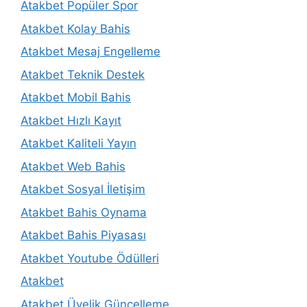
Atakbet Popüler Spor
Atakbet Kolay Bahis
Atakbet Mesaj Engelleme
Atakbet Teknik Destek
Atakbet Mobil Bahis
Atakbet Hızlı Kayıt
Atakbet Kaliteli Yayın
Atakbet Web Bahis
Atakbet Sosyal İletişim
Atakbet Bahis Oynama
Atakbet Bahis Piyasası
Atakbet Youtube Ödülleri
Atakbet
Atakbet Üyelik Güncelleme