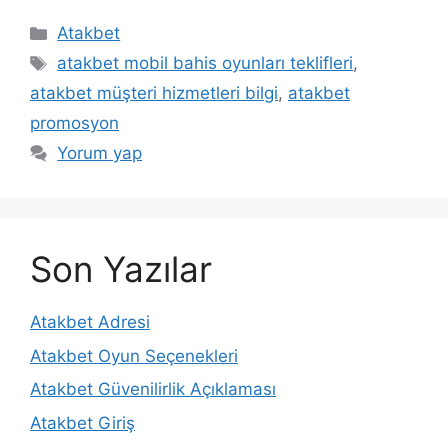
Kategoriler
Atakbet
Etiketler
atakbet mobil bahis oyunları teklifleri
,
atakbet müşteri hizmetleri bilgi
,
atakbet
promosyon
Yorum yap
Son Yazılar
Atakbet Adresi
Atakbet Oyun Seçenekleri
Atakbet Güvenilirlik Açıklaması
Atakbet Giriş