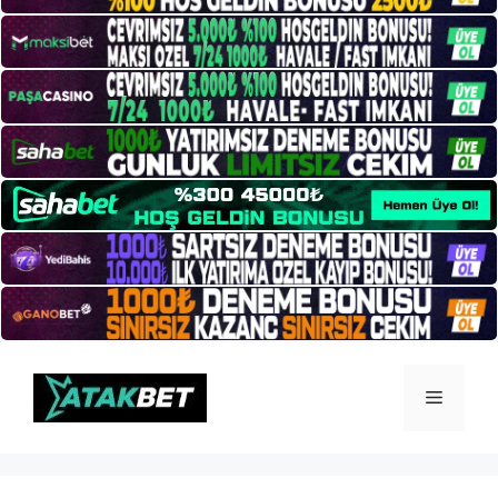
İçeriğe
atla
Menü