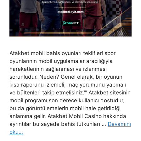
Atakbet mobil bahis oyunları teklifleri spor
oyunlarının mobil uygulamalar aracılığıyla
hareketlerinin sağlanması ve izlenmesi
sorunludur. Neden? Genel olarak, bir oyunun
kısa raporunu izlemeli, maç yorumunu yapmalı
ve bültenleri takip etmelisiniz.’” Atakbet sitesinin
mobil programı son derece kullanıcı dostudur,
bu da görüntülemelerin mobil hale getirildiği
anlamına gelir. Atakbet Mobil Casino hakkında
ayrıntılar bu sayede bahis tutkunları …
Devamını
oku…