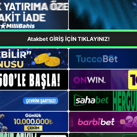
Atakbet GİRİŞ İÇİN TIKLAYINIZ!