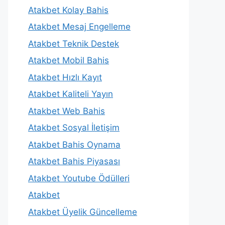
Atakbet Kolay Bahis
Atakbet Mesaj Engelleme
Atakbet Teknik Destek
Atakbet Mobil Bahis
Atakbet Hızlı Kayıt
Atakbet Kaliteli Yayın
Atakbet Web Bahis
Atakbet Sosyal İletişim
Atakbet Bahis Oynama
Atakbet Bahis Piyasası
Atakbet Youtube Ödülleri
Atakbet
Atakbet Üyelik Güncelleme