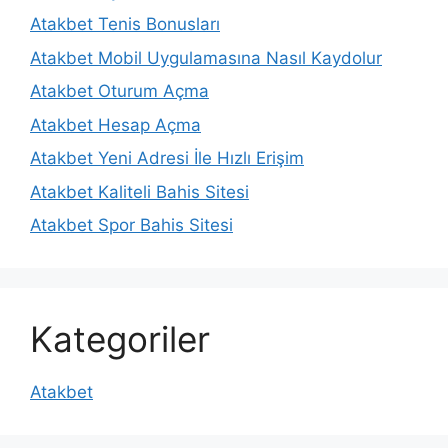
Atakbet Tenis Bonusları
Atakbet Mobil Uygulamasına Nasıl Kaydolur
Atakbet Oturum Açma
Atakbet Hesap Açma
Atakbet Yeni Adresi İle Hızlı Erişim
Atakbet Kaliteli Bahis Sitesi
Atakbet Spor Bahis Sitesi
Kategoriler
Atakbet