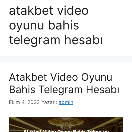
atakbet video
oyunu bahis
telegram hesabı
Atakbet Video Oyunu
Bahis Telegram Hesabı
Ekim 4, 2023
Yazarı:
admin