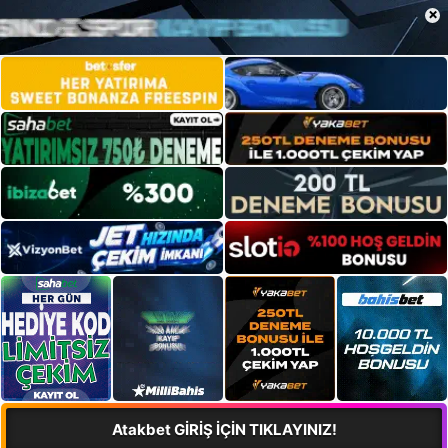
×
Atakbet GİRİŞ İÇİN TIKLAYINIZ!